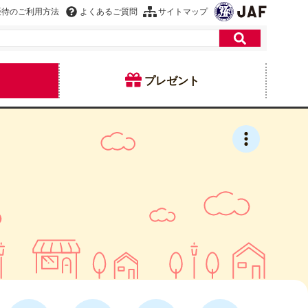
優待のご利用方法
よくあるご質問
サイトマップ
プレゼント