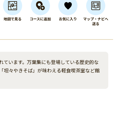
地図で見る
コースに追加
お気に入り
マップ・ナビへ
送る
れています。万葉集にも登場している歴史的な
の「坦々やきそば」が味わえる軽食喫茶室など館