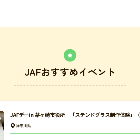
JAFおすすめイベント
JAFデーin 茅ヶ崎市役所 「ステンドグラス制作体験」
神奈川県