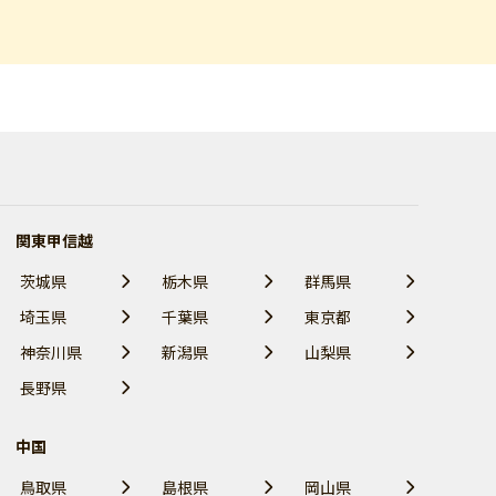
関東甲信越
茨城県
栃木県
群馬県
埼玉県
千葉県
東京都
神奈川県
新潟県
山梨県
長野県
中国
鳥取県
島根県
岡山県