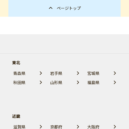
ページトップ
東北
青森県
岩手県
宮城県
秋田県
山形県
福島県
近畿
滋賀県
京都府
大阪府