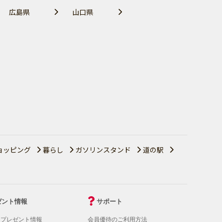
広島県
山口県
ョッピング
暮らし
ガソリンスタンド
道の駅
ゼント情報
サポート
！プレゼント情報
会員優待のご利用方法