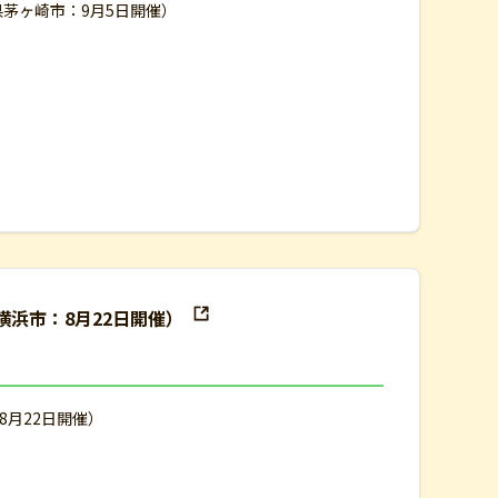
県茅ヶ崎市：9月5日開催）
浜市：8月22日開催）
月22日開催）