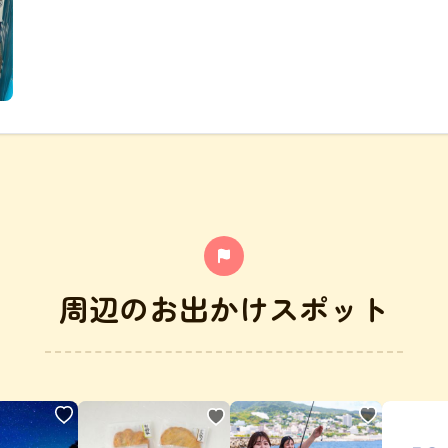
周辺のお出かけスポット