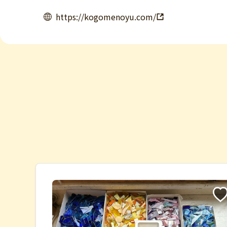
https://kogomenoyu.com/