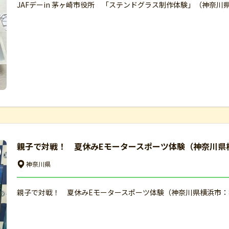
JAFデーin 茅ヶ崎市役所 「ステンドグラス制作体験」（神奈川
親子で対戦！ 夏休みEモータースポーツ体験（神奈川県横
神奈川県
親子で対戦！ 夏休みEモータースポーツ体験（神奈川県横浜市：8