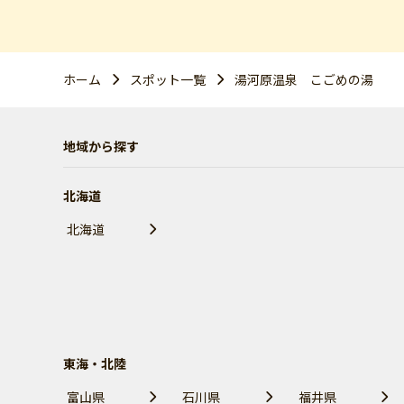
ホーム
スポット一覧
湯河原温泉 こごめの湯
地域から探す
北海道
北海道
東海・北陸
富山県
石川県
福井県