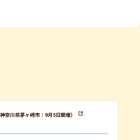
（神奈川県茅ヶ崎市：9月5日開催）