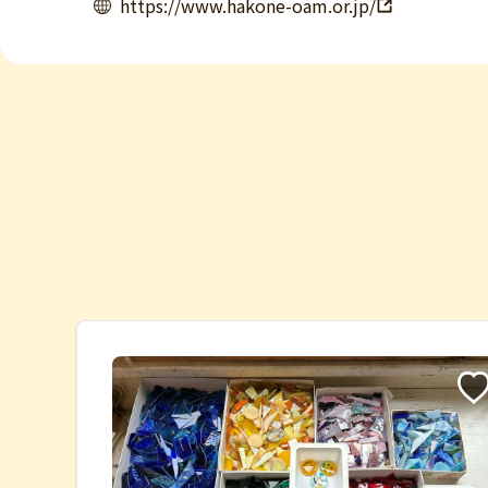
https://www.hakone-oam.or.jp/