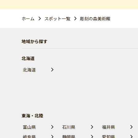
ホーム
スポット一覧
彫刻の森美術館
地域から探す
北海道
北海道
東海・北陸
富山県
石川県
福井県
岐阜県
静岡県
愛知県