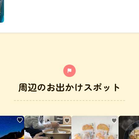
周辺のお出かけスポット