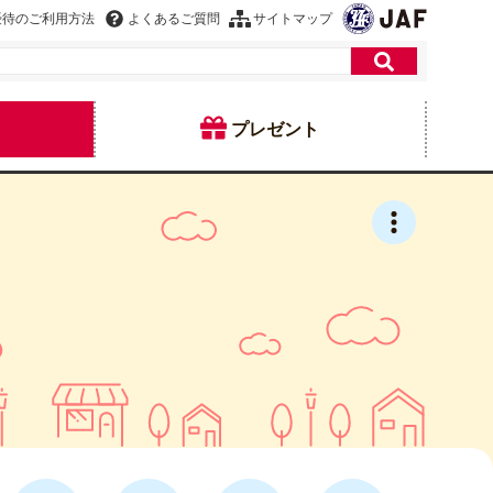
優待のご利用方法
よくあるご質問
サイトマップ
プレゼント