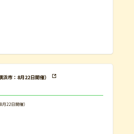
浜市：8月22日開催）
月22日開催）