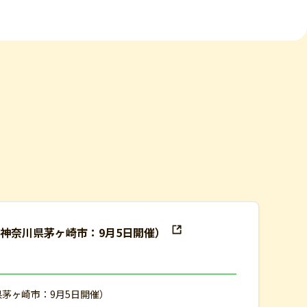
（神奈川県茅ヶ崎市：9月5日開催）
県茅ヶ崎市：9月5日開催）