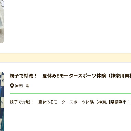
親子で対戦！ 夏休みEモータースポーツ体験（神奈川県横
神奈川県
親子で対戦！ 夏休みEモータースポーツ体験（神奈川県横浜市：8