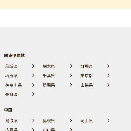
関東甲信越
茨城県
栃木県
群馬県
埼玉県
千葉県
東京都
神奈川県
新潟県
山梨県
長野県
中国
鳥取県
島根県
岡山県
広島県
山口県