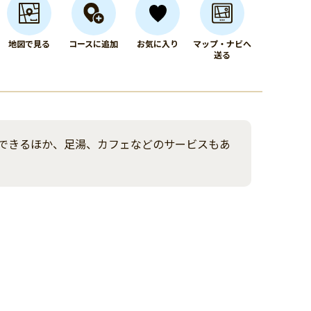
地図で見る
コースに追加
お気に入り
マップ・ナビへ
送る
できるほか、足湯、カフェなどのサービスもあ