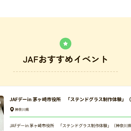
JAFおすすめイベント
JAFデーin 茅ヶ崎市役所 「ステンドグラス制作体験」
神奈川県
JAFデーin 茅ヶ崎市役所 「ステンドグラス制作体験」（神奈川