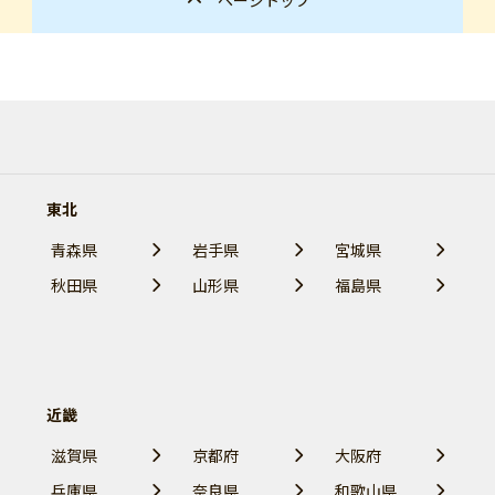
東北
青森県
岩手県
宮城県
秋田県
山形県
福島県
近畿
滋賀県
京都府
大阪府
兵庫県
奈良県
和歌山県