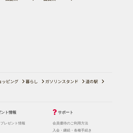
ョッピング
暮らし
ガソリンスタンド
道の駅
ゼント情報
サポート
！プレゼント情報
会員優待のご利用方法
入会・継続・各種手続き