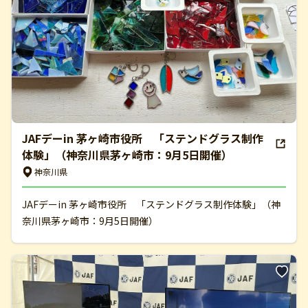
JAFデーin 茅ヶ崎市役所 「ステンドグラス制作
体験」（神奈川県茅ヶ崎市：9月5日開催）
神奈川県
JAFデーin 茅ヶ崎市役所 「ステンドグラス制作体験」（神
奈川県茅ヶ崎市：9月5日開催）