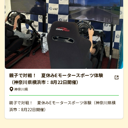
親子で対戦！ 夏休みEモータースポーツ体験
（神奈川県横浜市：8月22日開催）
神奈川県
親子で対戦！ 夏休みEモータースポーツ体験（神奈川県横
浜市：8月22日開催）