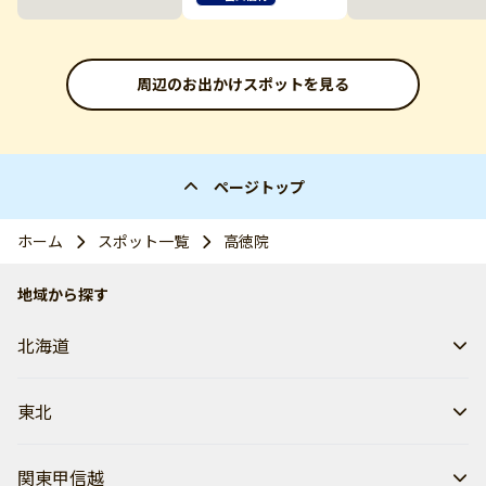
周辺のお出かけスポットを見る
ページトップ
ホーム
スポット一覧
高徳院
地域から探す
北海道
東北
関東甲信越