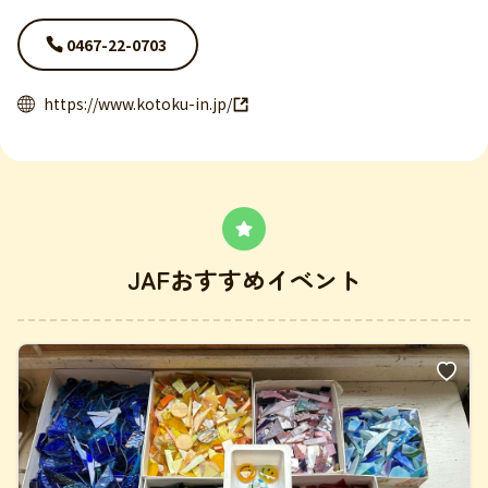
0467-22-0703
https://www.kotoku-in.jp/
JAFおすすめイベント