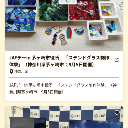
JAFデーin 茅ヶ崎市役所 「ステンドグラス制作
体験」（神奈川県茅ヶ崎市：9月5日開催）
神奈川県
JAFデーin 茅ヶ崎市役所 「ステンドグラス制作体験」（神
奈川県茅ヶ崎市：9月5日開催）