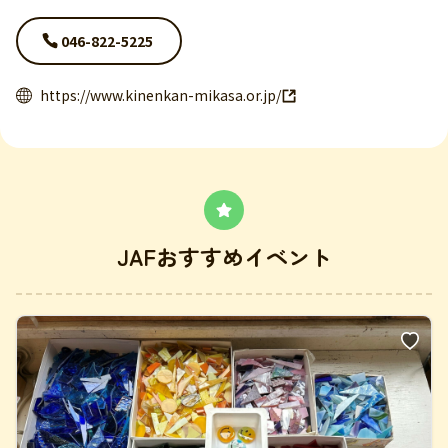
046-822-5225
https://www.kinenkan-mikasa.or.jp/
JAFおすすめイベント