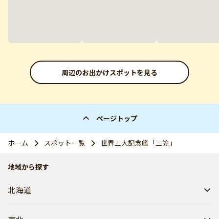
周辺のお出かけスポットを見る
ページトップ
ホーム
スポット一覧
世界三大記念艦「三笠」
地域から探す
北海道