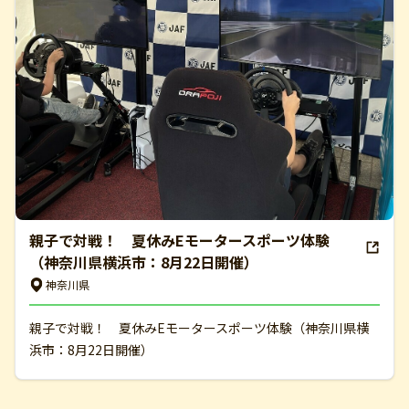
親子で対戦！ 夏休みEモータースポーツ体験
（神奈川県横浜市：8月22日開催）
神奈川県
親子で対戦！ 夏休みEモータースポーツ体験（神奈川県横
浜市：8月22日開催）