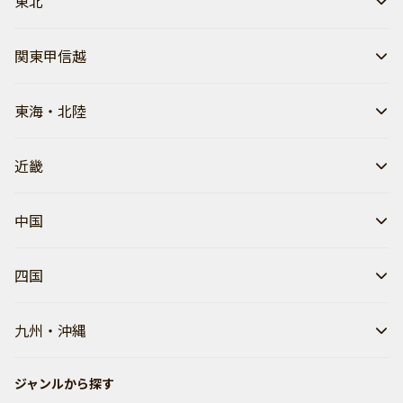
東北
関東甲信越
東海・北陸
近畿
中国
四国
九州・沖縄
ジャンルから探す