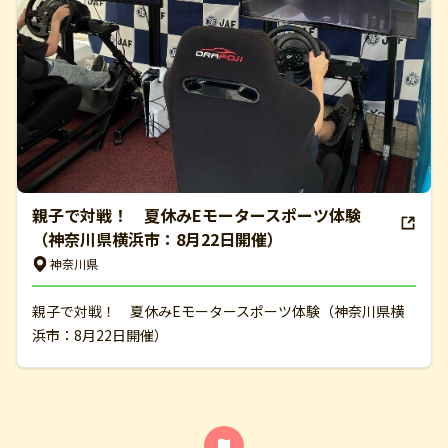
親子で対戦！ 夏休みEモータースポーツ体験
（神奈川県横浜市：8月22日開催）
神奈川県
親子で対戦！ 夏休みEモータースポーツ体験（神奈川県横
浜市：8月22日開催）