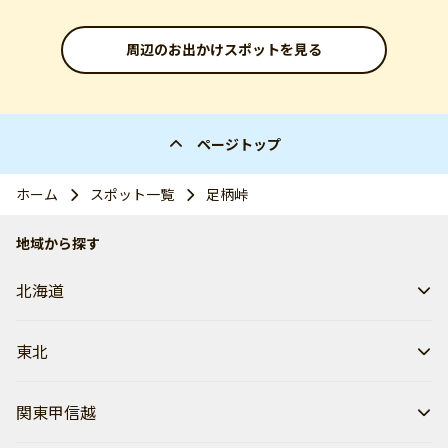
周辺のお出かけスポットを見る
ページトップ
ホーム
スポット一覧
足柄峠
地域から探す
北海道
東北
関東甲信越