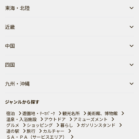
東海・北陸
近畿
中国
四国
九州・沖縄
ジャンルから探す
宿泊
遊園地・ﾃｰﾏﾊﾟｰｸ
観光名所
美術館、博物館
温泉・入浴施設
アウトドア
アミューズメント
グルメ
ショッピング
暮らし
ガソリンスタンド
道の駅
旅行
カルチャー
ＳＡ・ＰＡ（サービスエリア）