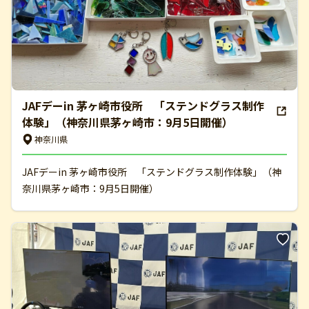
JAFデーin 茅ヶ崎市役所 「ステンドグラス制作
体験」（神奈川県茅ヶ崎市：9月5日開催）
神奈川県
JAFデーin 茅ヶ崎市役所 「ステンドグラス制作体験」（神
奈川県茅ヶ崎市：9月5日開催）