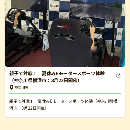
親子で対戦！ 夏休みEモータースポーツ体験
（神奈川県横浜市：8月22日開催）
神奈川県
親子で対戦！ 夏休みEモータースポーツ体験（神奈川県横
浜市：8月22日開催）