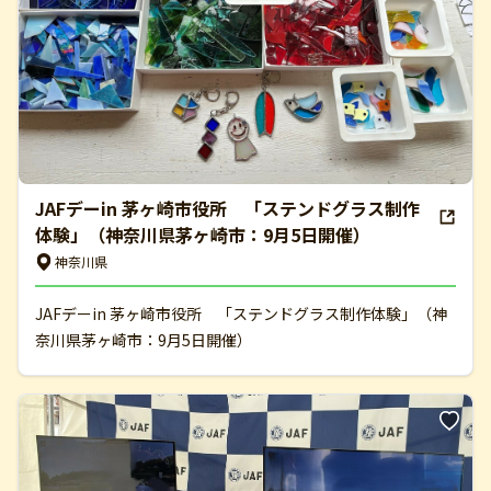
JAFデーin 茅ヶ崎市役所 「ステンドグラス制作
体験」（神奈川県茅ヶ崎市：9月5日開催）
神奈川県
JAFデーin 茅ヶ崎市役所 「ステンドグラス制作体験」（神
奈川県茅ヶ崎市：9月5日開催）