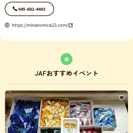
045-682-4403
https://minatomirai21.com/
JAFおすすめイベント