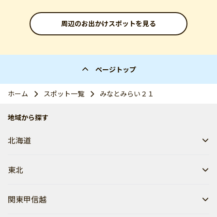
周辺のお出かけスポットを見る
ページトップ
ホーム
スポット一覧
みなとみらい２１
地域から探す
北海道
東北
関東甲信越