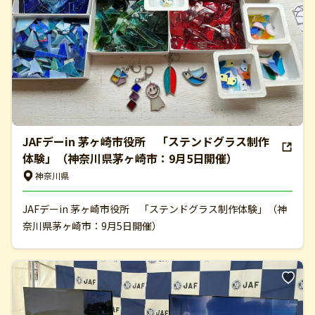
JAFデーin 茅ヶ崎市役所 「ステンドグラス制作
体験」（神奈川県茅ヶ崎市：9月5日開催）
神奈川県
JAFデーin 茅ヶ崎市役所 「ステンドグラス制作体験」（神
奈川県茅ヶ崎市：9月5日開催）