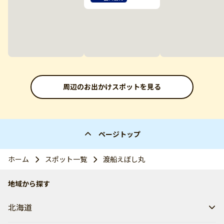
周辺のお出かけスポットを見る
ページトップ
ホーム
スポット一覧
渡船えぼし丸
地域から探す
北海道