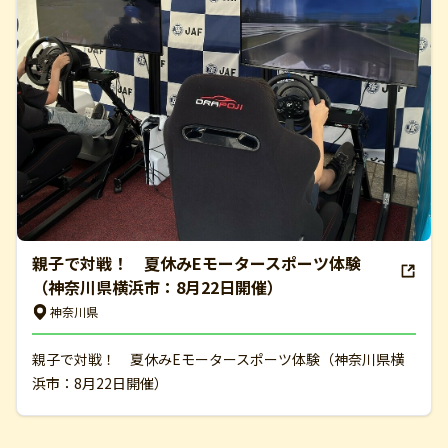
親子で対戦！ 夏休みEモータースポーツ体験
（神奈川県横浜市：8月22日開催）
神奈川県
親子で対戦！ 夏休みEモータースポーツ体験（神奈川県横
浜市：8月22日開催）