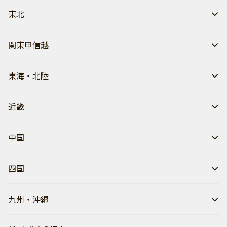
東北
関東甲信越
東海・北陸
近畿
中国
四国
九州・沖縄