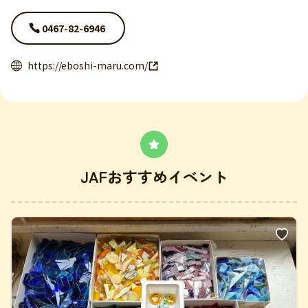
0467-82-6946
https://eboshi-maru.com/
JAFおすすめイベント