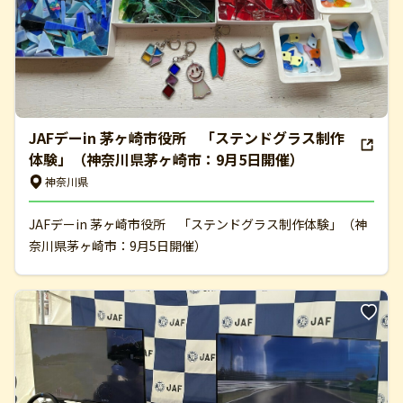
JAFデーin 茅ヶ崎市役所 「ステンドグラス制作
体験」（神奈川県茅ヶ崎市：9月5日開催）
神奈川県
JAFデーin 茅ヶ崎市役所 「ステンドグラス制作体験」（神
奈川県茅ヶ崎市：9月5日開催）