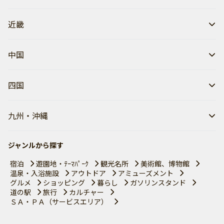
近畿
中国
四国
九州・沖縄
ジャンルから探す
宿泊
遊園地・ﾃｰﾏﾊﾟｰｸ
観光名所
美術館、博物館
温泉・入浴施設
アウトドア
アミューズメント
グルメ
ショッピング
暮らし
ガソリンスタンド
道の駅
旅行
カルチャー
ＳＡ・ＰＡ（サービスエリア）