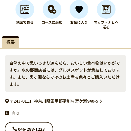
地図で見る
コースに追加
お気に入り
マップ・ナビへ
送る
概要
自然の中で思いっきり遊んだら、おいしい食べ物はいかがで
すか。水の郷商店街には、グルメスポットが集結しておりま
す。また、宮ヶ瀬ならではのお土産も色々とご購入いただけ
ます。
〒243-0111
神奈川県愛甲郡清川村宮ケ瀬940-5
有り
046-288-1223