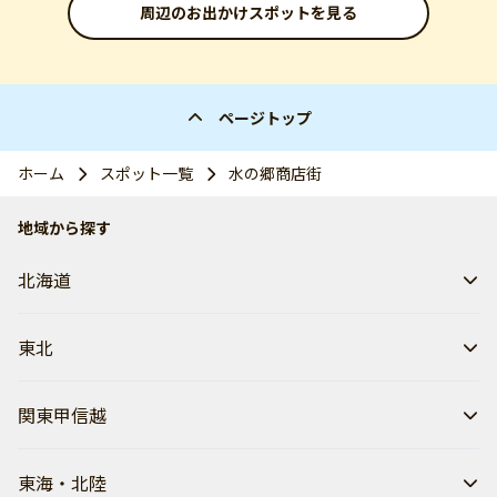
周辺のお出かけスポットを見る
ページトップ
ホーム
スポット一覧
水の郷商店街
地域から探す
北海道
東北
関東甲信越
東海・北陸