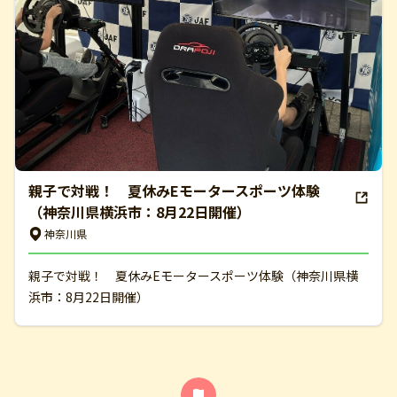
親子で対戦！ 夏休みEモータースポーツ体験
（神奈川県横浜市：8月22日開催）
神奈川県
親子で対戦！ 夏休みEモータースポーツ体験（神奈川県横
浜市：8月22日開催）