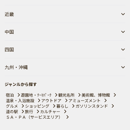
近畿
中国
四国
九州・沖縄
ジャンルから探す
宿泊
遊園地・ﾃｰﾏﾊﾟｰｸ
観光名所
美術館、博物館
温泉・入浴施設
アウトドア
アミューズメント
グルメ
ショッピング
暮らし
ガソリンスタンド
道の駅
旅行
カルチャー
ＳＡ・ＰＡ（サービスエリア）