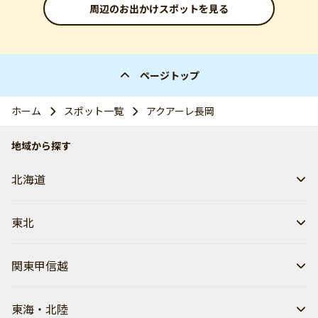
周辺のお出かけスポットを見る
ページトップ
ホーム
スポット一覧
アクアーレ長岡
地域から探す
北海道
東北
関東甲信越
東海・北陸