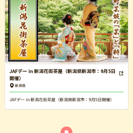
JAFデー in 新潟花街茶屋（新潟県新潟市：9月5日
開催）
新潟県
JAFデー in 新潟花街茶屋（新潟県新潟市：9月5日開催）