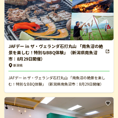
JAFデー in ザ・ヴェランダ石打丸山 「南魚沼の絶
景を楽しむ！特別なBBQ体験」（新潟県南魚沼
市：8月29日開催）
新潟県
JAFデー in ザ・ヴェランダ石打丸山 「南魚沼の絶景を楽し
む！特別なBBQ体験」（新潟県南魚沼市：8月29日開催）