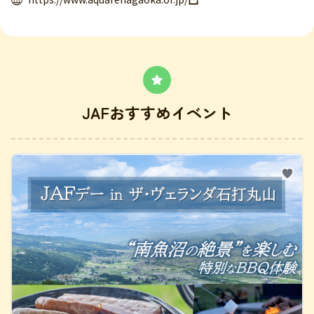
JAFおすすめイベント