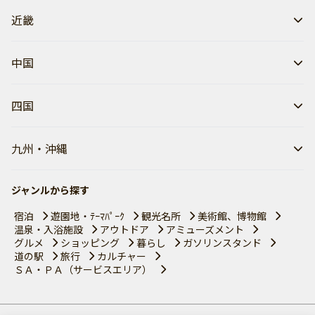
近畿
中国
四国
九州・沖縄
ジャンルから探す
宿泊
遊園地・ﾃｰﾏﾊﾟｰｸ
観光名所
美術館、博物館
温泉・入浴施設
アウトドア
アミューズメント
グルメ
ショッピング
暮らし
ガソリンスタンド
道の駅
旅行
カルチャー
ＳＡ・ＰＡ（サービスエリア）