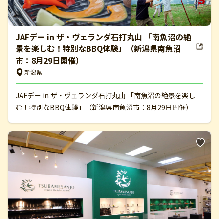
JAFデー in ザ・ヴェランダ石打丸山 「南魚沼の絶
景を楽しむ！特別なBBQ体験」（新潟県南魚沼
市：8月29日開催）
新潟県
JAFデー in ザ・ヴェランダ石打丸山 「南魚沼の絶景を楽し
む！特別なBBQ体験」（新潟県南魚沼市：8月29日開催）