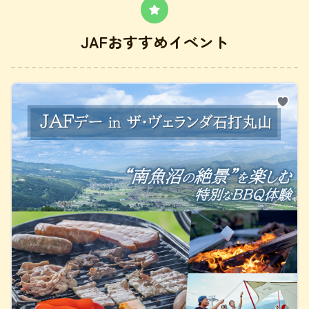
JAFおすすめイベント