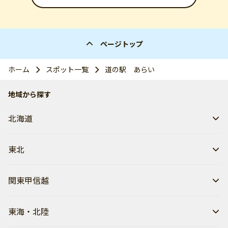
ページトップ
ホーム
スポット一覧
道の駅 あらい
地域から探す
北海道
東北
関東甲信越
東海・北陸