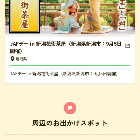
JAFデー in 新潟花街茶屋（新潟県新潟市：9月5日
開催）
新潟県
JAFデー in 新潟花街茶屋（新潟県新潟市：9月5日開催）
周辺のお出かけスポット