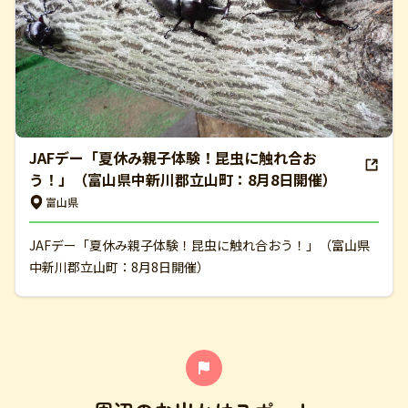
JAFデー「夏休み親子体験！昆虫に触れ合お
う！」（富山県中新川郡立山町：8月8日開催）
富山県
JAFデー「夏休み親子体験！昆虫に触れ合おう！」（富山県
中新川郡立山町：8月8日開催）