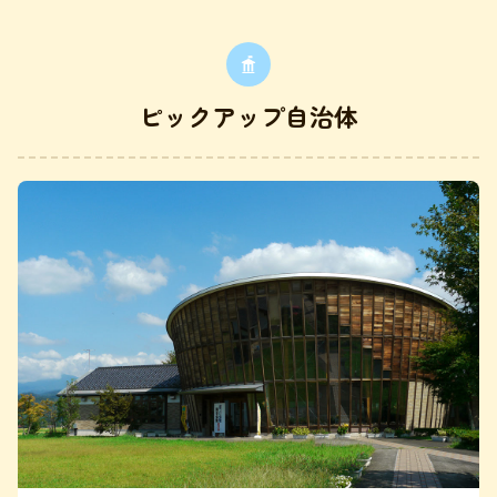
ピックアップ自治体