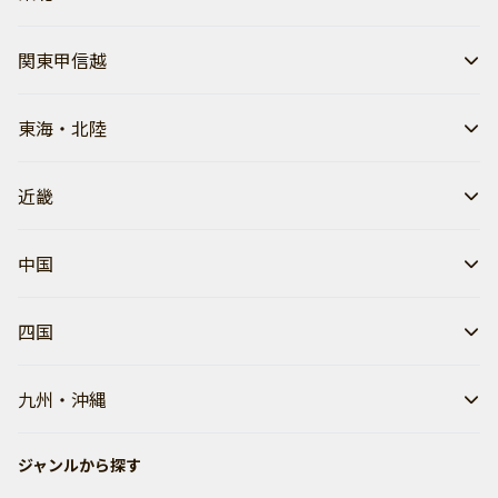
関東甲信越
東海・北陸
近畿
中国
四国
九州・沖縄
ジャンルから探す