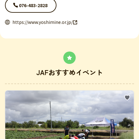
076-483-2828
https://www.yoshimine.or.jp/
JAFおすすめイベント