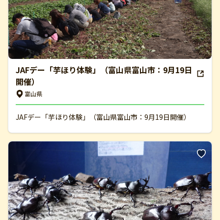
JAFデー「芋ほり体験」（富山県富山市：9月19日
開催）
富山県
JAFデー「芋ほり体験」（富山県富山市：9月19日開催）