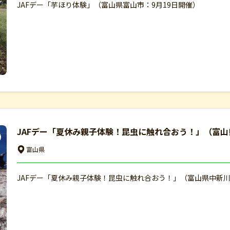
JAFデー「芋ほり体験」（富山県富山市：9月19日開催）
JAFデー「夏休み親子体験！昆虫に触れ合おう！」（富山
富山県
JAFデー「夏休み親子体験！昆虫に触れ合おう！」（富山県中新川