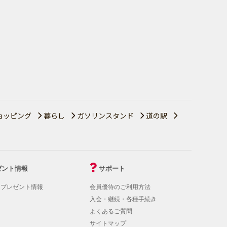
ョッピング
暮らし
ガソリンスタンド
道の駅
ゼント情報
サポート
！プレゼント情報
会員優待のご利用方法
入会・継続・各種手続き
よくあるご質問
サイトマップ