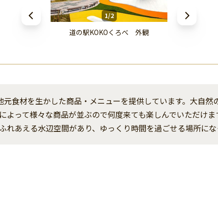
1/2
道の駅KOKOくろべ 外観
、地元食材を生かした商品・メニューを提供しています。大自然
によって様々な商品が並ぶので何度来ても楽しんでいただけま
ふれあえる水辺空間があり、ゆっくり時間を過ごせる場所にな