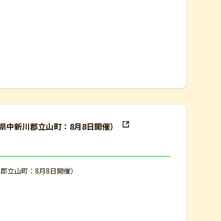
県中新川郡立山町：8月8日開催）
郡立山町：8月8日開催）