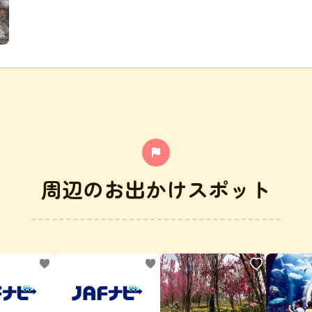
周辺のお出かけスポット