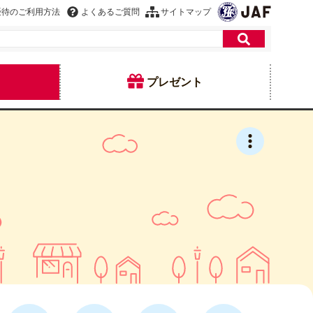
優待のご利用方法
よくあるご質問
サイトマップ
プレゼント