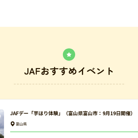
JAFおすすめイベント
JAFデー「芋ほり体験」（富山県富山市：9月19日開催）
富山県