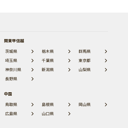
関東甲信越
茨城県
栃木県
群馬県
埼玉県
千葉県
東京都
神奈川県
新潟県
山梨県
長野県
中国
鳥取県
島根県
岡山県
広島県
山口県