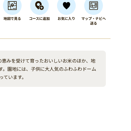
地図で見る
コースに追加
お気に入り
マップ・ナビへ
送る
の恵みを受けて育ったおいしいお米のほか、地
す。園地には、子供に大人気のふわふわドーム
っています。