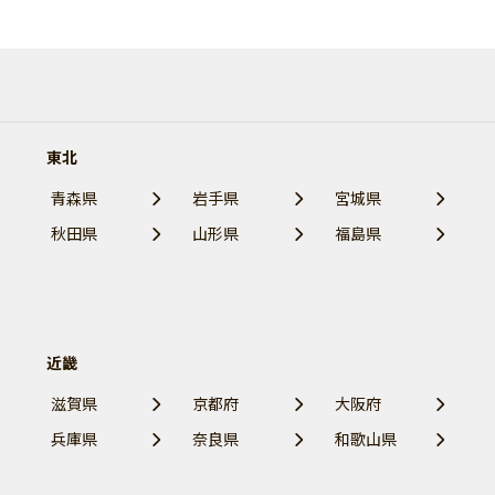
東北
青森県
岩手県
宮城県
秋田県
山形県
福島県
近畿
滋賀県
京都府
大阪府
兵庫県
奈良県
和歌山県