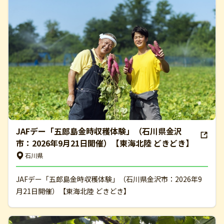
JAFデー「五郎島金時収穫体験」（石川県金沢
市：2026年9月21日開催）【東海北陸 どきどき】
石川県
JAFデー「五郎島金時収穫体験」（石川県金沢市：2026年9
月21日開催）【東海北陸 どきどき】