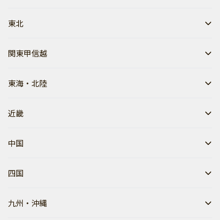
東北
関東甲信越
東海・北陸
近畿
中国
四国
九州・沖縄