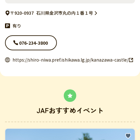
〒920-0937
石川県金沢市丸の内１番１号
有り
076-234-3800
https://shiro-niwa.pref.ishikawa.lg.jp/kanazawa-castle/
JAFおすすめイベント