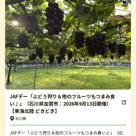
JAFデー「ぶどう狩り＆他のフルーツもつまみ食
い♪」（石川県加賀市：2026年9月13日開催）
【東海北陸 どきどき】
石川県
JAFデー「ぶどう狩り＆他のフルーツもつまみ食い♪」（石