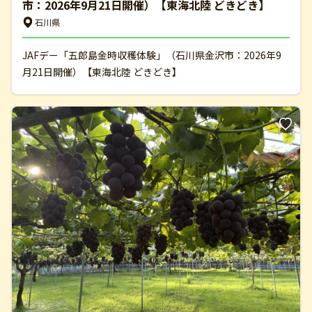
市：2026年9月21日開催）【東海北陸 どきどき】
石川県
JAFデー「五郎島金時収穫体験」（石川県金沢市：2026年9
月21日開催）【東海北陸 どきどき】