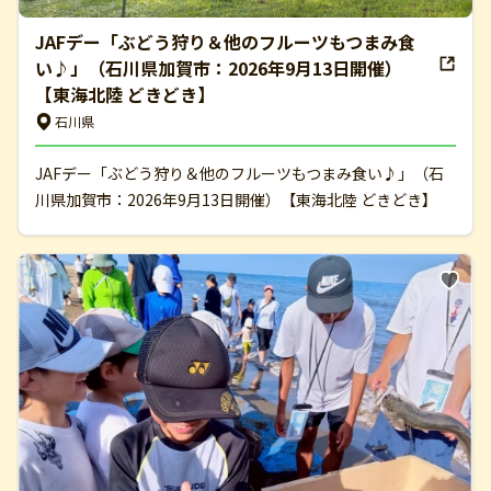
JAFデー「ぶどう狩り＆他のフルーツもつまみ食
い♪」（石川県加賀市：2026年9月13日開催）
【東海北陸 どきどき】
石川県
JAFデー「ぶどう狩り＆他のフルーツもつまみ食い♪」（石
川県加賀市：2026年9月13日開催）【東海北陸 どきどき】