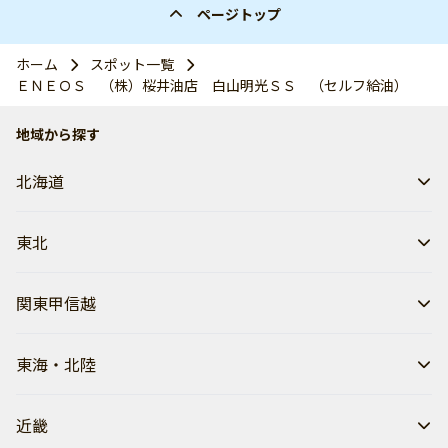
ページトップ
ホーム
スポット一覧
ＥＮＥＯＳ （株）桜井油店 白山明光ＳＳ （セルフ給油）
地域から探す
北海道
東北
関東甲信越
東海・北陸
近畿