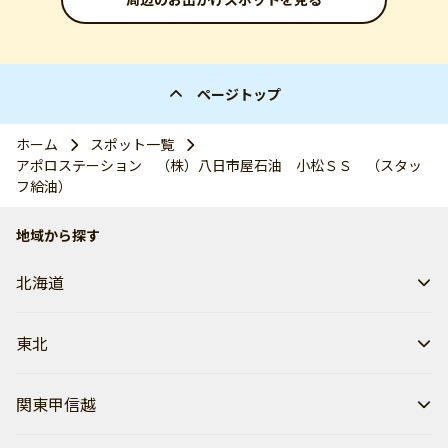
ページトップ
ホーム
スポット一覧
アポロステーション （株）八日市屋石油 小松ＳＳ （スタッ
フ給油）
地域から探す
北海道
東北
関東甲信越