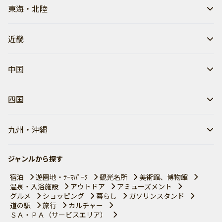
東海・北陸
近畿
中国
四国
九州・沖縄
ジャンルから探す
宿泊
遊園地・ﾃｰﾏﾊﾟｰｸ
観光名所
美術館、博物館
温泉・入浴施設
アウトドア
アミューズメント
グルメ
ショッピング
暮らし
ガソリンスタンド
道の駅
旅行
カルチャー
ＳＡ・ＰＡ（サービスエリア）