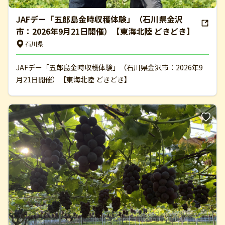
JAFデー「五郎島金時収穫体験」（石川県金沢
市：2026年9月21日開催）【東海北陸 どきどき】
石川県
JAFデー「五郎島金時収穫体験」（石川県金沢市：2026年9
月21日開催）【東海北陸 どきどき】