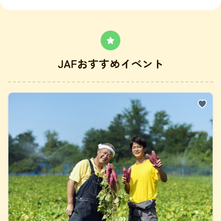
JAFおすすめイベント