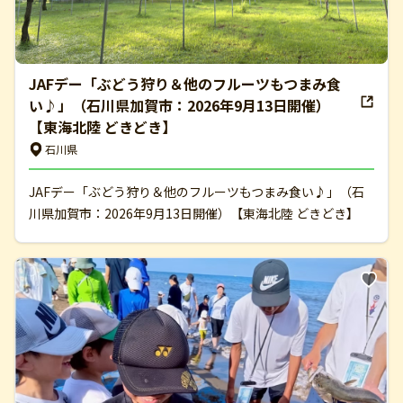
JAFデー「ぶどう狩り＆他のフルーツもつまみ食
い♪」（石川県加賀市：2026年9月13日開催）
【東海北陸 どきどき】
石川県
JAFデー「ぶどう狩り＆他のフルーツもつまみ食い♪」（石
川県加賀市：2026年9月13日開催）【東海北陸 どきどき】