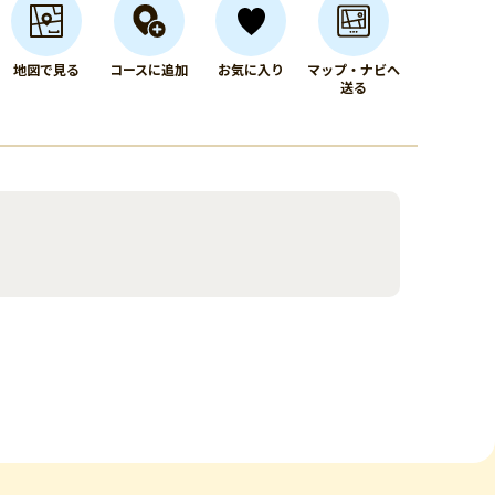
地図で見る
コースに追加
お気に入り
マップ・ナビへ
送る