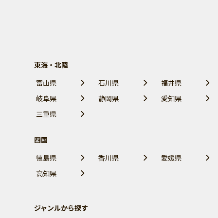
東海・北陸
富山県
石川県
福井県
岐阜県
静岡県
愛知県
三重県
四国
徳島県
香川県
愛媛県
高知県
ジャンルから探す