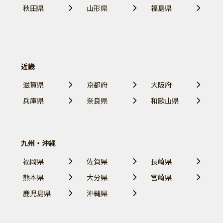
秋田県
山形県
福島県
近畿
滋賀県
京都府
大阪府
兵庫県
奈良県
和歌山県
九州・沖縄
福岡県
佐賀県
長崎県
熊本県
大分県
宮崎県
鹿児島県
沖縄県