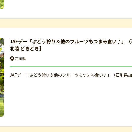
JAFデー「ぶどう狩り＆他のフルーツもつまみ食い♪」（石
北陸 どきどき】
石川県
JAFデー「ぶどう狩り＆他のフルーツもつまみ食い♪」（石川県加賀