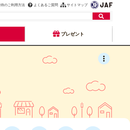
優待のご利用方法
よくあるご質問
サイトマップ
プレゼント