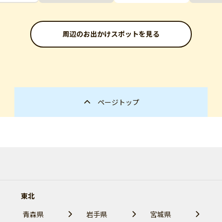
周辺のお出かけスポットを見る
ページトップ
東北
青森県
岩手県
宮城県