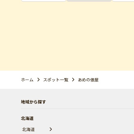
ホーム
スポット一覧
あめの俵屋
地域から探す
北海道
北海道