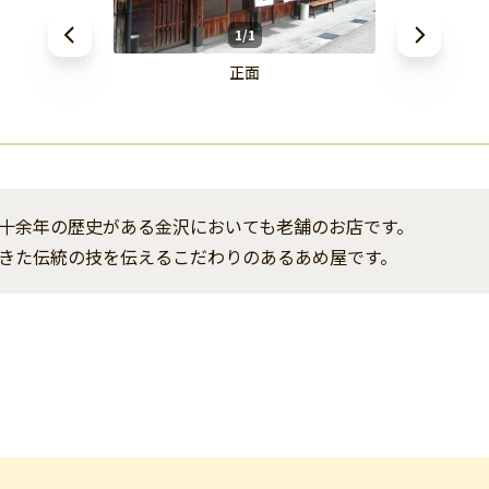
1/1
正面
十余年の歴史がある金沢においても老舗のお店です。
きた伝統の技を伝えるこだわりのあるあめ屋です。