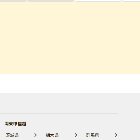
関東甲信越
茨城県
栃木県
群馬県