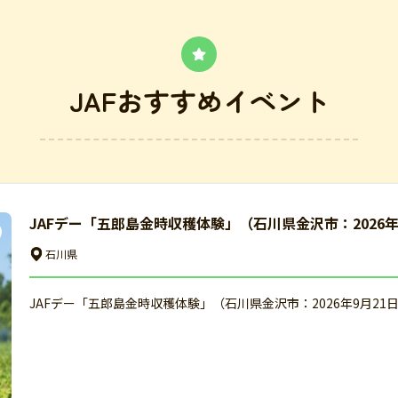
JAFおすすめイベント
JAFデー「五郎島金時収穫体験」（石川県金沢市：2026
石川県
JAFデー「五郎島金時収穫体験」（石川県金沢市：2026年9月21