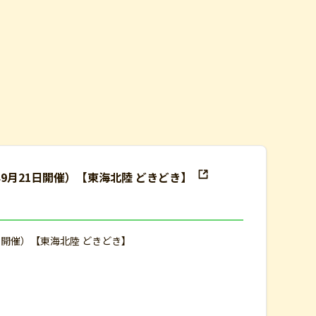
年9月21日開催）【東海北陸 どきどき】
日開催）【東海北陸 どきどき】