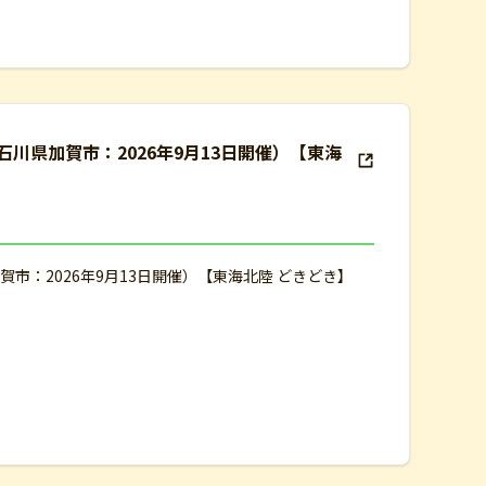
川県加賀市：2026年9月13日開催）【東海
市：2026年9月13日開催）【東海北陸 どきどき】