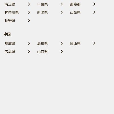
埼玉県
千葉県
東京都
神奈川県
新潟県
山梨県
長野県
中国
鳥取県
島根県
岡山県
広島県
山口県