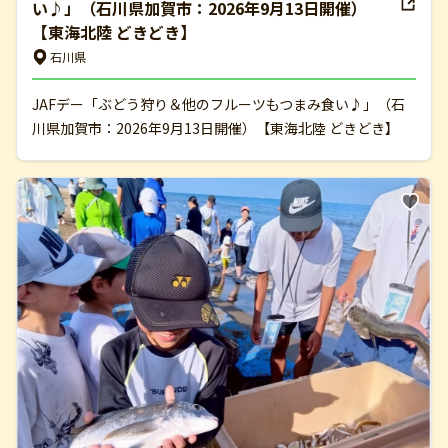
い♪」（石川県加賀市：2026年9月13日開催）
【東海北陸 どきどき】
石川県
JAFデー「ぶどう狩り＆他のフルーツもつまみ食い♪」（石
川県加賀市：2026年9月13日開催）【東海北陸 どきどき】