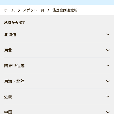
ホーム
スポット一覧
能登金剛遊覧船
地域から探す
北海道
東北
関東甲信越
東海・北陸
近畿
中国