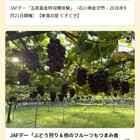
JAFデー「五郎島金時収穫体験」（石川県金沢市：2026年9
月21日開催）【東海北陸 どきどき】
JAFデー「ぶどう狩り＆他のフルーツもつまみ食