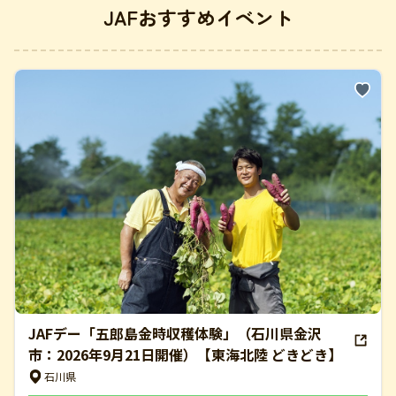
JAFおすすめイベント
JAFデー「五郎島金時収穫体験」（石川県金沢
市：2026年9月21日開催）【東海北陸 どきどき】
石川県