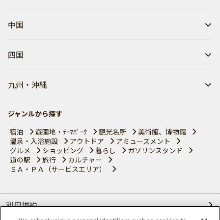
中国
四国
九州・沖縄
ジャンルから探す
宿泊
遊園地・ﾃｰﾏﾊﾟｰｸ
観光名所
美術館、博物館
温泉・入浴施設
アウトドア
アミューズメント
グルメ
ショッピング
暮らし
ガソリンスタンド
道の駅
旅行
カルチャー
ＳＡ・ＰＡ（サービスエリア）
利用規約