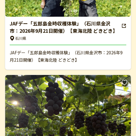
JAFデー「五郎島金時収穫体験」（石川県金沢
市：2026年9月21日開催）【東海北陸 どきどき】
石川県
JAFデー「五郎島金時収穫体験」（石川県金沢市：2026年9
月21日開催）【東海北陸 どきどき】