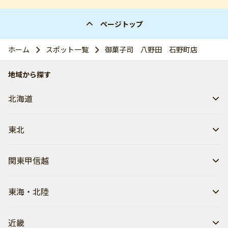
ページトップ
ホーム
スポット一覧
御菓子司 八野田 石野町店
地域から探す
北海道
東北
関東甲信越
東海・北陸
近畿