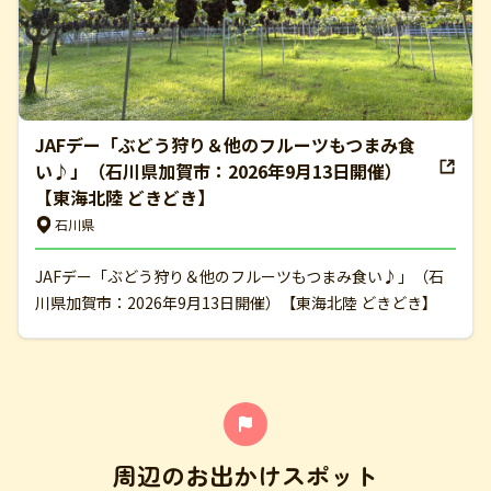
JAFデー「ぶどう狩り＆他のフルーツもつまみ食
い♪」（石川県加賀市：2026年9月13日開催）
【東海北陸 どきどき】
石川県
JAFデー「ぶどう狩り＆他のフルーツもつまみ食い♪」（石
川県加賀市：2026年9月13日開催）【東海北陸 どきどき】
周辺のお出かけスポット