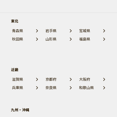
東北
青森県
岩手県
宮城県
秋田県
山形県
福島県
近畿
滋賀県
京都府
大阪府
兵庫県
奈良県
和歌山県
九州・沖縄