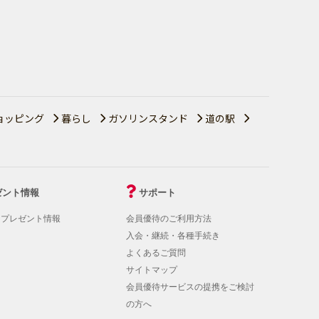
ョッピング
暮らし
ガソリンスタンド
道の駅
ゼント情報
サポート
！プレゼント情報
会員優待のご利用方法
入会・継続・各種手続き
よくあるご質問
サイトマップ
会員優待サービスの提携をご検討
の方へ