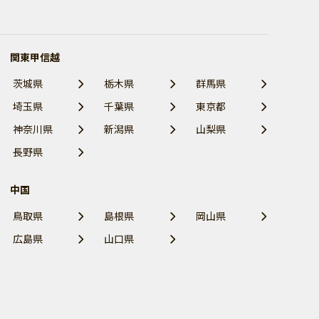
関東甲信越
茨城県
栃木県
群馬県
埼玉県
千葉県
東京都
神奈川県
新潟県
山梨県
長野県
中国
鳥取県
島根県
岡山県
広島県
山口県