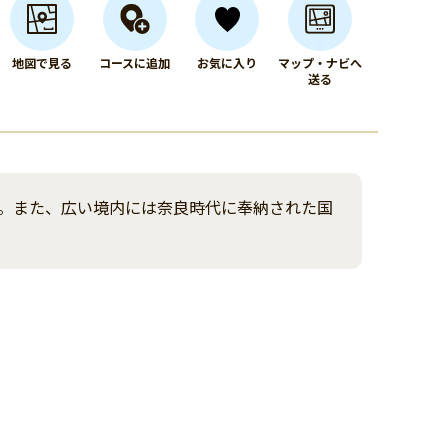
地図で見る
コースに追加
お気に入り
マップ・ナビへ
送る
。また、広い境内には奈良時代に奉納された国