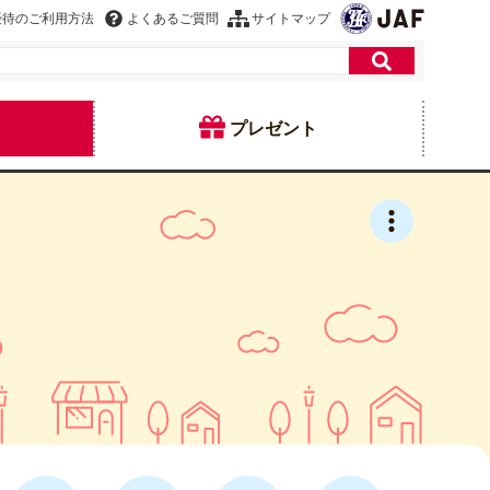
優待のご利用方法
よくあるご質問
サイトマップ
プレゼント