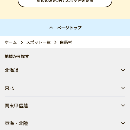
周辺のお出かけスポットを見る
ページトップ
ホーム
スポット一覧
白馬村
地域から探す
北海道
東北
関東甲信越
東海・北陸