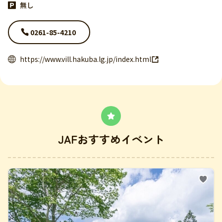
無し
0261-85-4210
https://www.vill.hakuba.lg.jp/index.html
JAFおすすめイベント