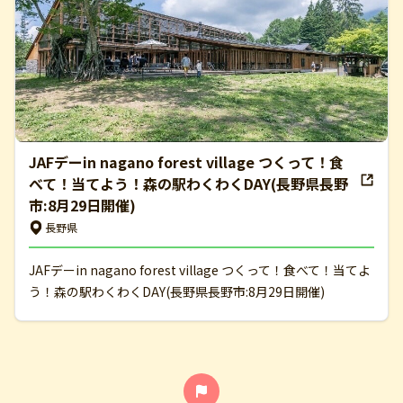
JAFデーin nagano forest village つくって！食
べて！当てよう！森の駅わくわくDAY(長野県長野
市:8月29日開催)
長野県
JAFデーin nagano forest village つくって！食べて！当てよ
う！森の駅わくわくDAY(長野県長野市:8月29日開催)