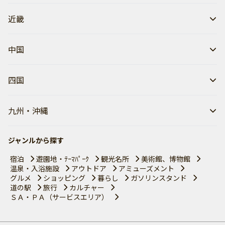
近畿
中国
四国
九州・沖縄
ジャンルから探す
宿泊
遊園地・ﾃｰﾏﾊﾟｰｸ
観光名所
美術館、博物館
温泉・入浴施設
アウトドア
アミューズメント
グルメ
ショッピング
暮らし
ガソリンスタンド
道の駅
旅行
カルチャー
ＳＡ・ＰＡ（サービスエリア）