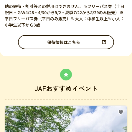
他の優待・割引等との併用はできません。※フリーパス券（土日
祝日・ＧＷ4/28・4/30から5/2・夏季7/22から8/29のみ販売）※
平日フリーパス券（平日のみ販売）※大人：中学生以上※小人：
小学生以下から3歳
優待情報はこちら
JAFおすすめイベント