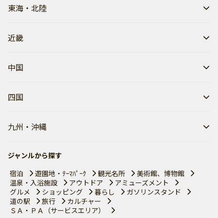
東海・北陸
近畿
中国
四国
九州・沖縄
ジャンルから探す
宿泊
遊園地・ﾃｰﾏﾊﾟｰｸ
観光名所
美術館、博物館
温泉・入浴施設
アウトドア
アミューズメント
グルメ
ショッピング
暮らし
ガソリンスタンド
道の駅
旅行
カルチャー
ＳＡ・ＰＡ（サービスエリア）