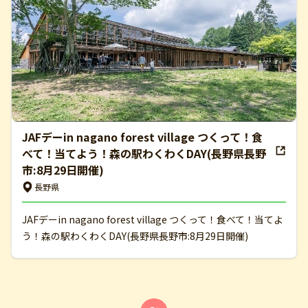
JAFデーin nagano forest village つくって！食
べて！当てよう！森の駅わくわくDAY(長野県長野
市:8月29日開催)
長野県
JAFデーin nagano forest village つくって！食べて！当てよ
う！森の駅わくわくDAY(長野県長野市:8月29日開催)