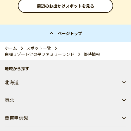
周辺のお出かけスポットを見る
ページトップ
ホーム
スポット一覧
白樺リゾート池の平ファミリーランド
優待情報
地域から探す
北海道
東北
関東甲信越