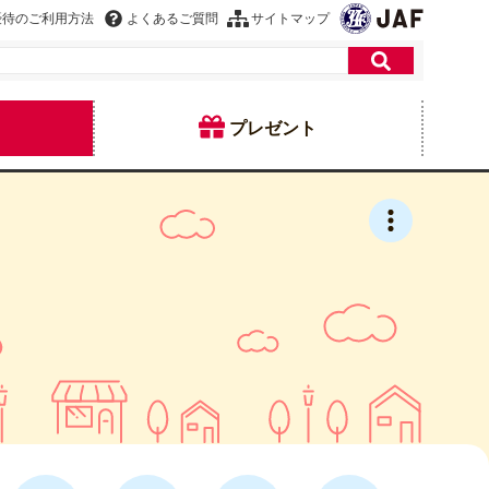
優待のご利用方法
よくあるご質問
サイトマップ
プレゼント