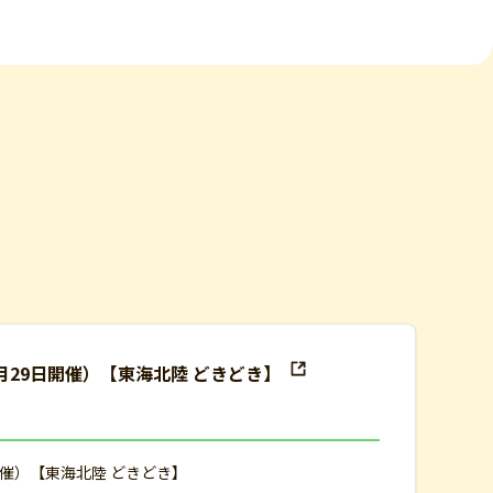
月29日開催）【東海北陸 どきどき】
開催）【東海北陸 どきどき】