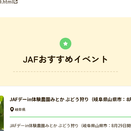
9.html
JAFおすすめイベント
JAFデーin体験農園みとか ぶどう狩り（岐阜県山県市：8
岐阜県
JAFデーin体験農園みとか ぶどう狩り（岐阜県山県市：8月29日