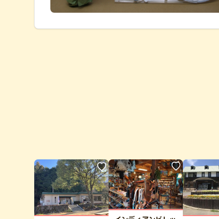
インディアンビレッ