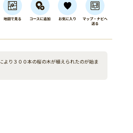
地図で見る
コースに追加
お気に入り
マップ・ナビへ
送る
により３００本の桜の木が植えられたのが始ま