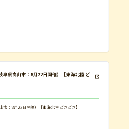
岐阜県高山市：8月22日開催）【東海北陸 ど
山市：8月22日開催）【東海北陸 どきどき】