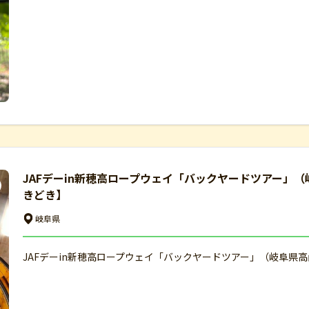
JAFデーin新穂高ロープウェイ「バックヤードツアー」（
きどき】
岐阜県
JAFデーin新穂高ロープウェイ「バックヤードツアー」（岐阜県高