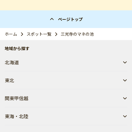
ページトップ
ホーム
スポット一覧
三光寺のマネの池
地域から探す
北海道
東北
関東甲信越
東海・北陸