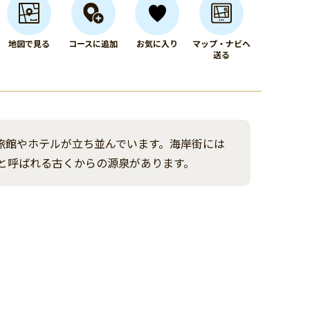
地図で見る
コースに追加
お気に入り
マップ・ナビへ
送る
旅館やホテルが立ち並んでいます。海岸街には
と呼ばれる古くからの源泉があります。