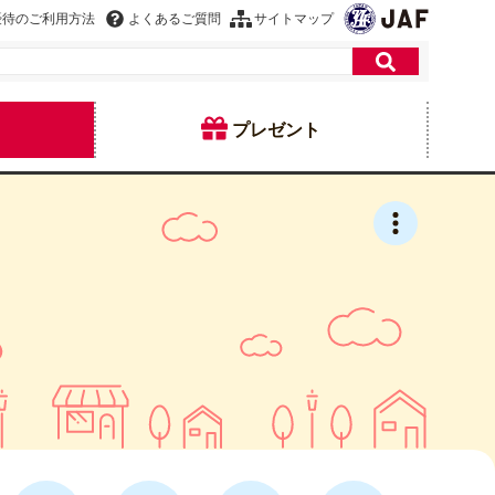
優待のご利用方法
よくあるご質問
サイトマップ
プレゼント