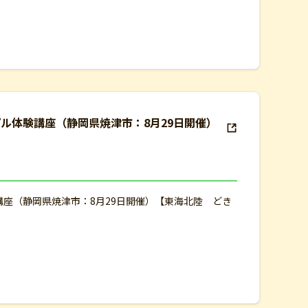
ル体験講座（静岡県焼津市：8月29日開催）
座（静岡県焼津市：8月29日開催）【東海北陸 どき