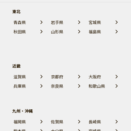
東北
青森県
岩手県
宮城県
秋田県
山形県
福島県
近畿
滋賀県
京都府
大阪府
兵庫県
奈良県
和歌山県
九州・沖縄
福岡県
佐賀県
長崎県
熊本県
大分県
宮崎県