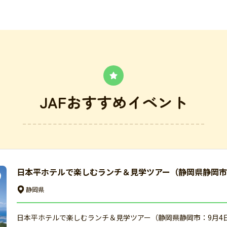
JAFおすすめイベント
日本平ホテルで楽しむランチ＆見学ツアー（静岡県静岡市
静岡県
日本平ホテルで楽しむランチ＆見学ツアー（静岡県静岡市：9月4