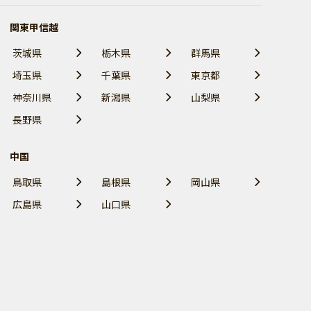
関東甲信越
茨城県
栃木県
群馬県
埼玉県
千葉県
東京都
神奈川県
新潟県
山梨県
長野県
中国
鳥取県
島根県
岡山県
広島県
山口県