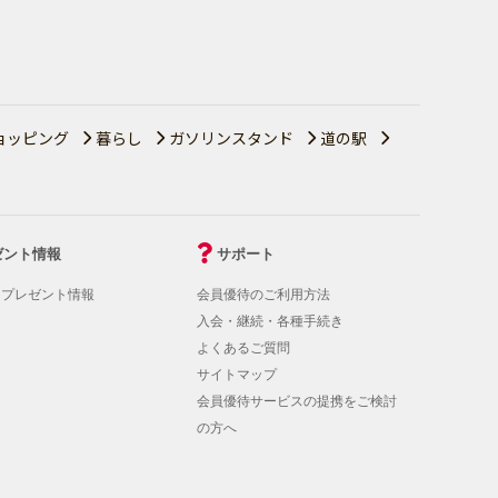
ョッピング
暮らし
ガソリンスタンド
道の駅
ゼント情報
サポート
！プレゼント情報
会員優待のご利用方法
入会・継続・各種手続き
よくあるご質問
サイトマップ
会員優待サービスの提携をご検討
の方へ