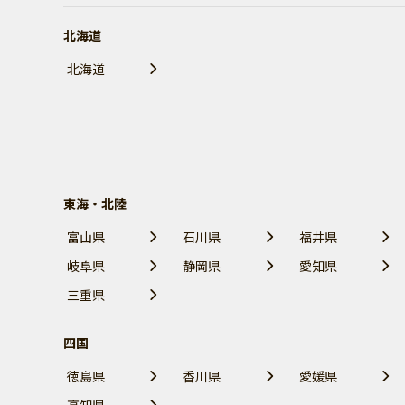
北海道
北海道
東海・北陸
富山県
石川県
福井県
岐阜県
静岡県
愛知県
三重県
四国
徳島県
香川県
愛媛県
高知県