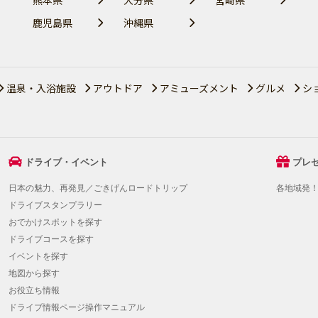
鹿児島県
沖縄県
温泉・入浴施設
アウトドア
アミューズメント
グルメ
シ
ドライブ・イベント
プレ
日本の魅力、再発見／ごきげんロードトリップ
各地域発
ドライブスタンプラリー
おでかけスポットを探す
ドライブコースを探す
イベントを探す
地図から探す
お役立ち情報
ドライブ情報ページ操作マニュアル