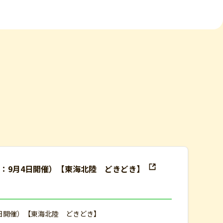
：9月4日開催）【東海北陸 どきどき】
日開催）【東海北陸 どきどき】