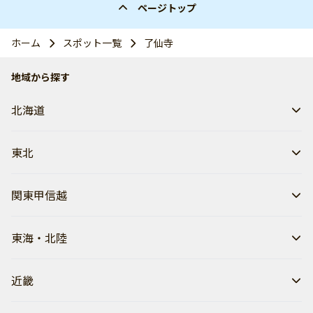
ページトップ
ホーム
スポット一覧
了仙寺
地域から探す
北海道
東北
関東甲信越
東海・北陸
近畿