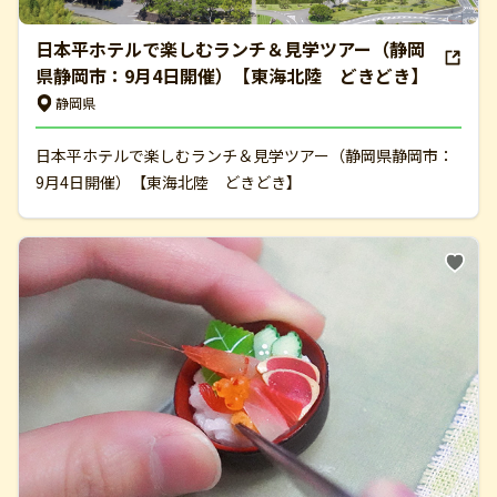
日本平ホテルで楽しむランチ＆見学ツアー（静岡
県静岡市：9月4日開催）【東海北陸 どきどき】
静岡県
日本平ホテルで楽しむランチ＆見学ツアー（静岡県静岡市：
9月4日開催）【東海北陸 どきどき】