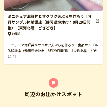
ミニチュア海鮮丼＆サクサク天ぷらを作ろう！食
品サンプル体験講座（静岡県焼津市：8月29日開
催）【東海北陸 どきどき】
静岡県
ミニチュア海鮮丼＆サクサク天ぷらを作ろう！食品サンプル
体験講座（静岡県焼津市：8月29日開催）【東海北陸 どき
どき】
周辺のお出かけスポット