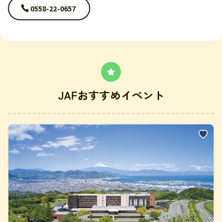
0558-22-0657
JAFおすすめイベント