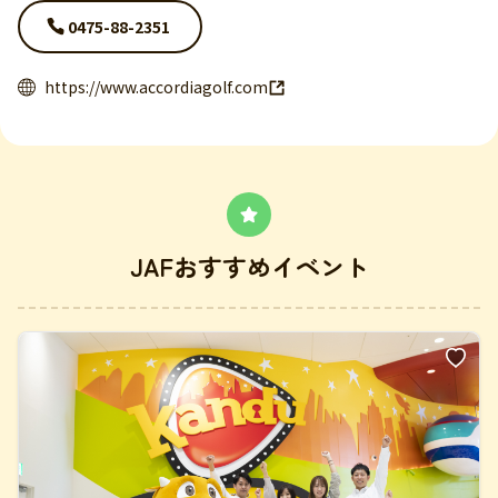
0475-88-2351
https://www.accordiagolf.com
JAFおすすめイベント