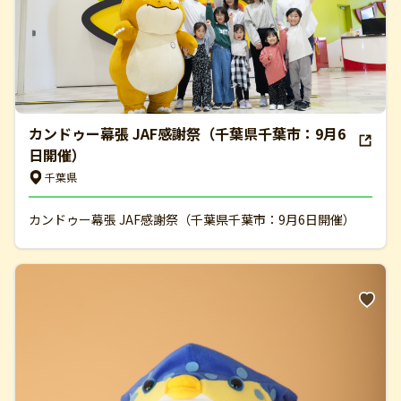
カンドゥー幕張 JAF感謝祭（千葉県千葉市：9月6
日開催）
千葉県
カンドゥー幕張 JAF感謝祭（千葉県千葉市：9月6日開催）