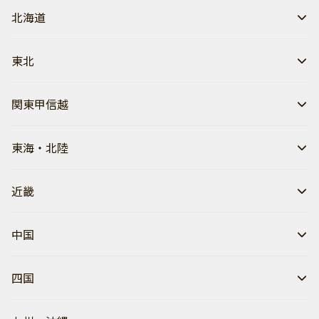
北海道
東北
関東甲信越
東海・北陸
近畿
中国
四国