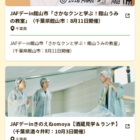
JAFデーin館山市「さかなクンと学ぶ！館山うみ
の教室」（千葉県館山市：8月11日開催）
千葉県
JAFデーin館山市「さかなクンと学ぶ！館山うみの教室」
（千葉県館山市：8月11日開催）
JAFデーinきのえねomoya【酒蔵見学＆ランチ】
（千葉県酒々井町：10月3日開催）
千葉県