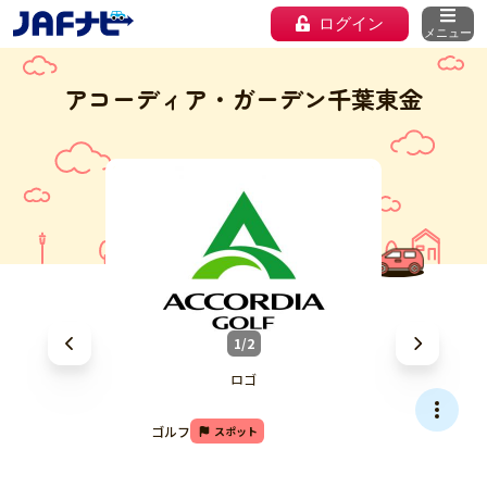
ログイン
メニュー
アコーディア・ガーデン千葉東金
1/2
ロゴ
ゴルフ
スポット