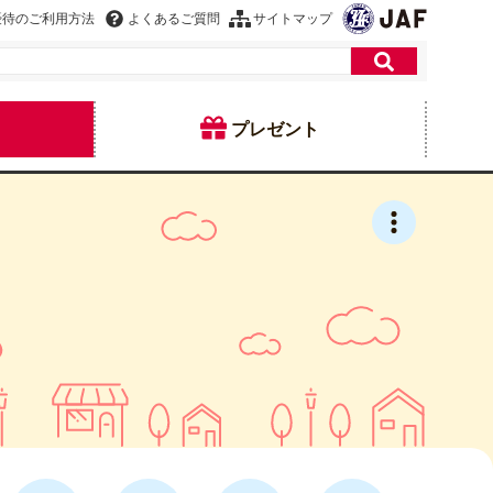
優待のご利用方法
よくあるご質問
サイトマップ
プレゼント