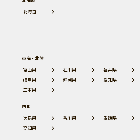
北海道
北海道
東海・北陸
富山県
石川県
福井県
岐阜県
静岡県
愛知県
三重県
四国
徳島県
香川県
愛媛県
高知県