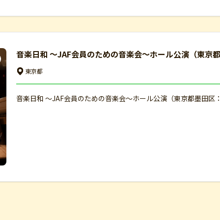
音楽日和 ～JAF会員のための音楽会～ホール公演（東京都
東京都
音楽日和 ～JAF会員のための音楽会～ホール公演（東京都墨田区：