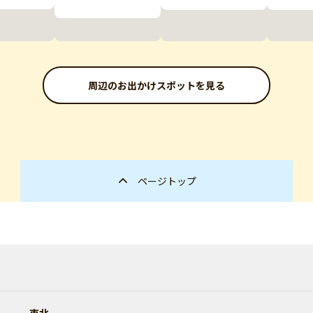
周辺のお出かけスポットを見る
ページトップ