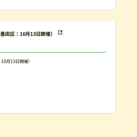
墨田区：10月13日開催）
10月13日開催）