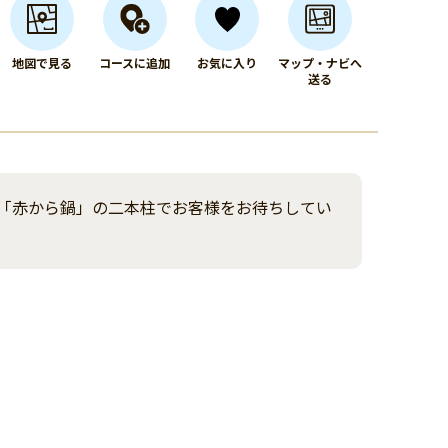
地図で見る
コースに追加
お気に入り
マップ・ナビへ
送る
「赤から鍋」の二本柱でお客様をお待ちしてい