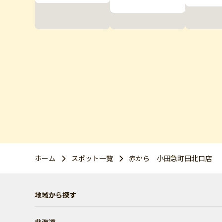
ホーム
スポット一覧
赤から 小田急町田北口店
地域から探す