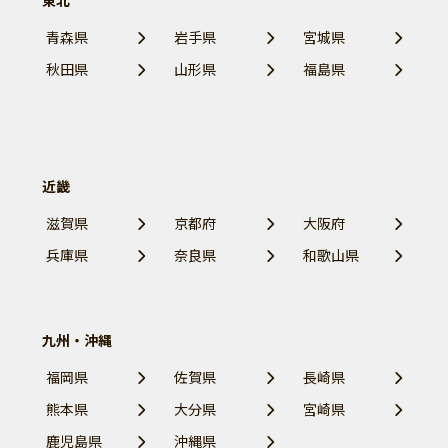
東北
青森県
岩手県
宮城県
秋田県
山形県
福島県
近畿
滋賀県
京都府
大阪府
兵庫県
奈良県
和歌山県
九州・沖縄
福岡県
佐賀県
長崎県
熊本県
大分県
宮崎県
鹿児島県
沖縄県