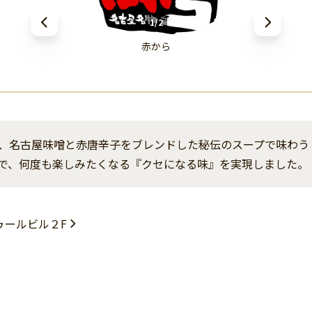
1/2
赤から
、名古屋味噌と赤唐辛子をブレンドした秘伝のスープで味わう
で、何度も楽しみたくなる『クセになる味』を実現しました。
ドゥールビル２F