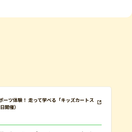
ポーツ体験！ 走って学べる「キッズカートス
1日開催）