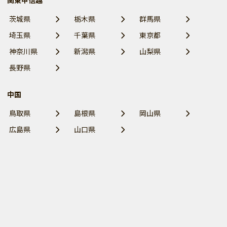
関東甲信越
茨城県
栃木県
群馬県
埼玉県
千葉県
東京都
神奈川県
新潟県
山梨県
長野県
中国
鳥取県
島根県
岡山県
広島県
山口県