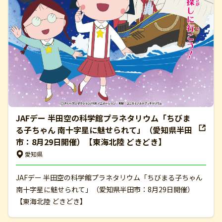
JAFデー 半田空の科学館プラネタリウム「ちびま
る子ちゃん 南十字星に魅せられて」（愛知県半田
市：8月29日開催）【東海北陸 どきどき】
愛知県
JAFデー 半田空の科学館プラネタリウム「ちびまる子ちゃん
南十字星に魅せられて」（愛知県半田市：8月29日開催）
【東海北陸 どきどき】