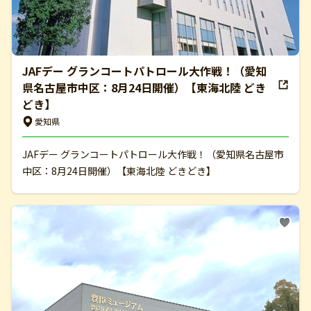
JAFデー グランコートパトロール大作戦！（愛知
県名古屋市中区：8月24日開催）【東海北陸 どき
どき】
愛知県
JAFデー グランコートパトロール大作戦！（愛知県名古屋市
中区：8月24日開催）【東海北陸 どきどき】