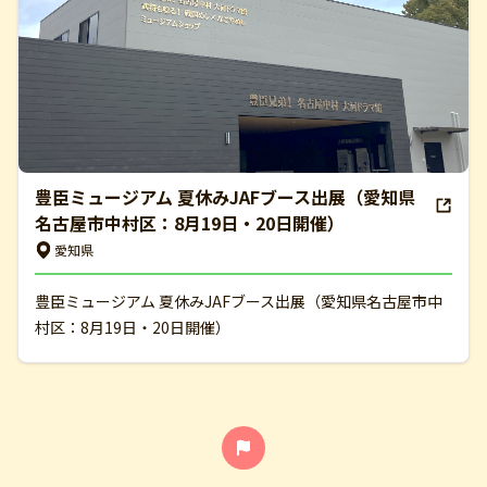
豊臣ミュージアム 夏休みJAFブース出展（愛知県
名古屋市中村区：8月19日・20日開催）
愛知県
豊臣ミュージアム 夏休みJAFブース出展（愛知県名古屋市中
村区：8月19日・20日開催）