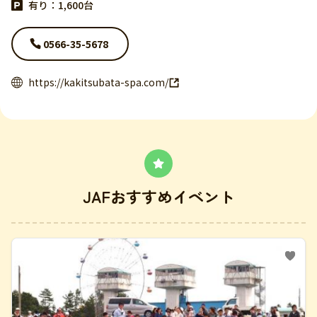
有り：1,600台
0566-35-5678
https://kakitsubata-spa.com/
JAFおすすめイベント