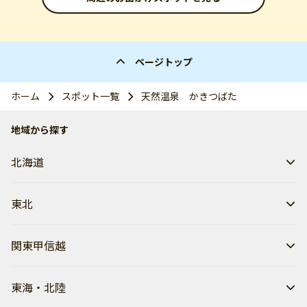
ページトップ
ホーム
スポット一覧
天然温泉 かきつばた
地域から探す
北海道
東北
関東甲信越
東海・北陸