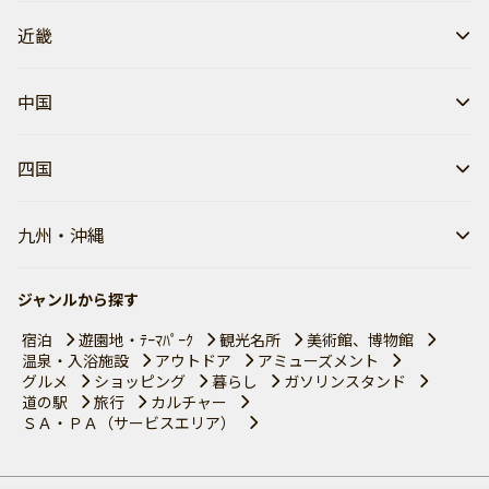
近畿
中国
四国
九州・沖縄
ジャンルから探す
宿泊
遊園地・ﾃｰﾏﾊﾟｰｸ
観光名所
美術館、博物館
温泉・入浴施設
アウトドア
アミューズメント
グルメ
ショッピング
暮らし
ガソリンスタンド
道の駅
旅行
カルチャー
ＳＡ・ＰＡ（サービスエリア）