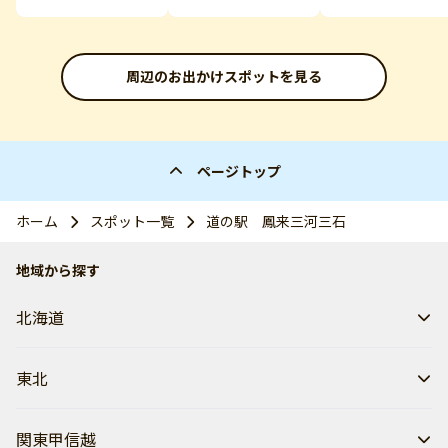
周辺のお出かけスポットを見る
ページトップ
ホーム
スポット一覧
道の駅 鳳来三河三石
地域から探す
北海道
東北
関東甲信越