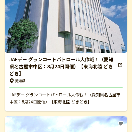
JAFデー グランコートパトロール大作戦！（愛知
県名古屋市中区：8月24日開催）【東海北陸 どき
どき】
愛知県
JAFデー グランコートパトロール大作戦！（愛知県名古屋市
中区：8月24日開催）【東海北陸 どきどき】