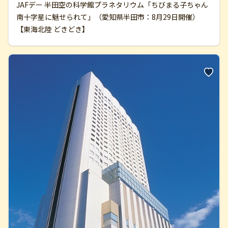
JAFデー 半田空の科学館プラネタリウム「ちびまる子ちゃん
南十字星に魅せられて」（愛知県半田市：8月29日開催）
【東海北陸 どきどき】