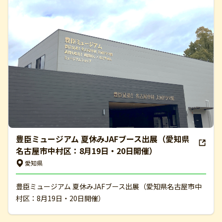
豊臣ミュージアム 夏休みJAFブース出展（愛知県
名古屋市中村区：8月19日・20日開催）
愛知県
豊臣ミュージアム 夏休みJAFブース出展（愛知県名古屋市中
村区：8月19日・20日開催）