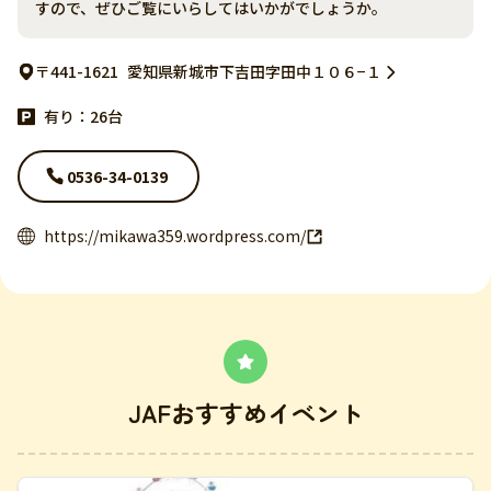
すので、ぜひご覧にいらしてはいかがでしょうか。
〒441-1621
愛知県新城市下吉田字田中１０６−１
有り：26台
0536-34-0139
https://mikawa359.wordpress.com/
JAFおすすめイベント