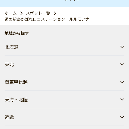
ホーム
スポット一覧
道の駅あかばねロコステーション ルルモアナ
地域から探す
北海道
東北
関東甲信越
東海・北陸
近畿