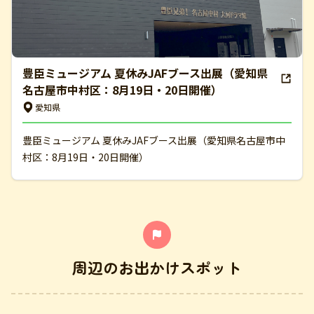
豊臣ミュージアム 夏休みJAFブース出展（愛知県
名古屋市中村区：8月19日・20日開催）
愛知県
豊臣ミュージアム 夏休みJAFブース出展（愛知県名古屋市中
村区：8月19日・20日開催）
周辺のお出かけスポット