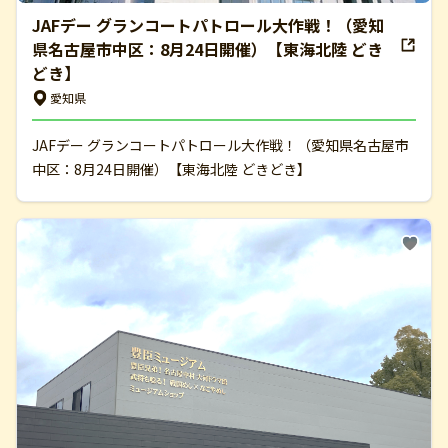
JAFデー グランコートパトロール大作戦！（愛知
県名古屋市中区：8月24日開催）【東海北陸 どき
どき】
愛知県
JAFデー グランコートパトロール大作戦！（愛知県名古屋市
中区：8月24日開催）【東海北陸 どきどき】