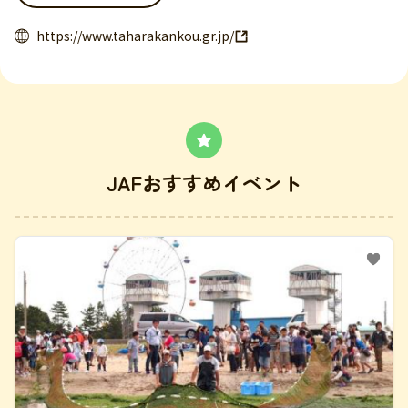
https://www.taharakankou.gr.jp/
JAFおすすめイベント