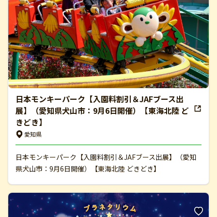
日本モンキーパーク【入園料割引＆JAFブース出
展】（愛知県犬山市：9月6日開催）【東海北陸 ど
きどき】
愛知県
日本モンキーパーク【入園料割引＆JAFブース出展】（愛知
県犬山市：9月6日開催）【東海北陸 どきどき】