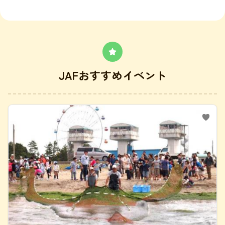
JAFおすすめイベント