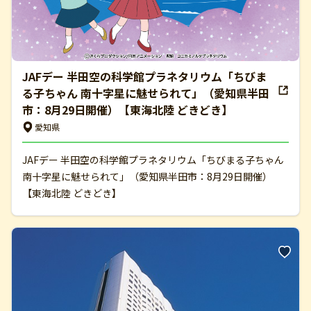
JAFデー 半田空の科学館プラネタリウム「ちびま
る子ちゃん 南十字星に魅せられて」（愛知県半田
市：8月29日開催）【東海北陸 どきどき】
愛知県
JAFデー 半田空の科学館プラネタリウム「ちびまる子ちゃん
南十字星に魅せられて」（愛知県半田市：8月29日開催）
【東海北陸 どきどき】