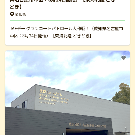
どき】
愛知県
JAFデー グランコートパトロール大作戦！（愛知県名古屋市
中区：8月24日開催）【東海北陸 どきどき】