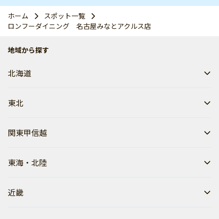
ホーム
スポット一覧
ロンフーダイニング 名古屋みなとアクルス店
地域から探す
北海道
東北
関東甲信越
東海・北陸
近畿