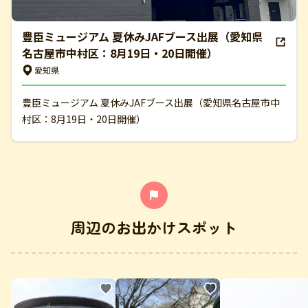
豊臣ミュージアム 夏休みJAFブース出展（愛知県
名古屋市中村区：8月19日・20日開催）
愛知県
豊臣ミュージアム 夏休みJAFブース出展（愛知県名古屋市中
村区：8月19日・20日開催）
周辺のお出かけスポット