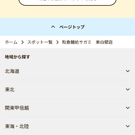
ページトップ
ホーム
スポット一覧
和食麺処サガミ 東白壁店
地域から探す
北海道
東北
関東甲信越
東海・北陸