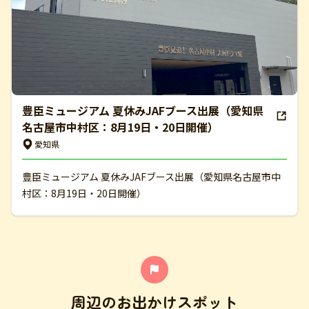
豊臣ミュージアム 夏休みJAFブース出展（愛知県
名古屋市中村区：8月19日・20日開催）
愛知県
豊臣ミュージアム 夏休みJAFブース出展（愛知県名古屋市中
村区：8月19日・20日開催）
周辺のお出かけスポット