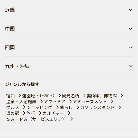
近畿
中国
四国
九州・沖縄
ジャンルから探す
宿泊
遊園地・ﾃｰﾏﾊﾟｰｸ
観光名所
美術館、博物館
温泉・入浴施設
アウトドア
アミューズメント
グルメ
ショッピング
暮らし
ガソリンスタンド
道の駅
旅行
カルチャー
ＳＡ・ＰＡ（サービスエリア）