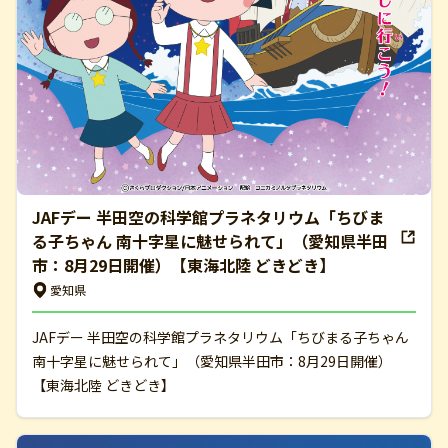
JAFデー 半田空の科学館プラネタリウム「ちびま
る子ちゃん 南十字星に魅せられて」（愛知県半田
市：8月29日開催）【東海北陸 どきどき】
愛知県
JAFデー 半田空の科学館プラネタリウム「ちびまる子ちゃん
南十字星に魅せられて」（愛知県半田市：8月29日開催）
【東海北陸 どきどき】