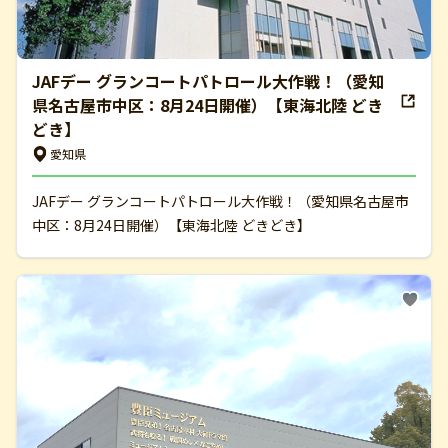
JAFデー グランコートパトロール大作戦！（愛知
県名古屋市中区：8月24日開催）【東海北陸 どき
どき】
愛知県
JAFデー グランコートパトロール大作戦！（愛知県名古屋市
中区：8月24日開催）【東海北陸 どきどき】