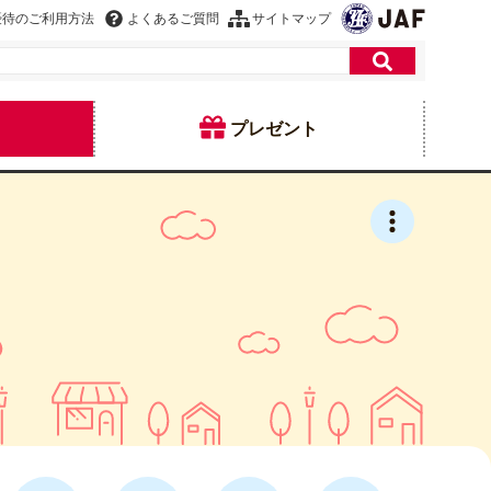
優待のご利用方法
よくあるご質問
サイトマップ
プレゼント