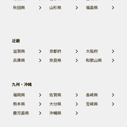
秋田県
山形県
福島県
近畿
滋賀県
京都府
大阪府
兵庫県
奈良県
和歌山県
九州・沖縄
福岡県
佐賀県
長崎県
熊本県
大分県
宮崎県
鹿児島県
沖縄県