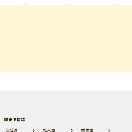
関東甲信越
茨城県
栃木県
群馬県