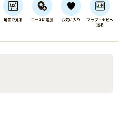
地図で見る
コースに追加
お気に入り
マップ・ナビへ
送る