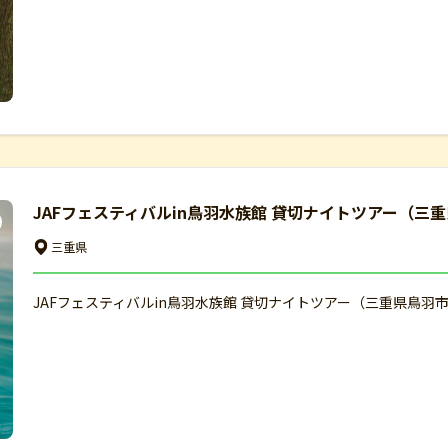
JAFフェスティバルin鳥羽水族館 貸切ナイトツアー（三重
三重県
JAFフェスティバルin鳥羽水族館 貸切ナイトツアー（三重県鳥羽市