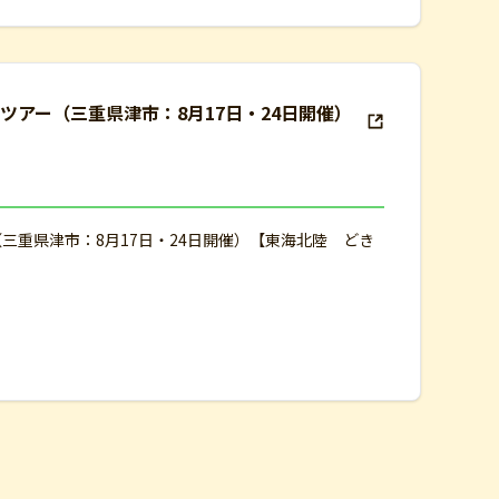
学ツアー（三重県津市：8月17日・24日開催）
（三重県津市：8月17日・24日開催）【東海北陸 どき