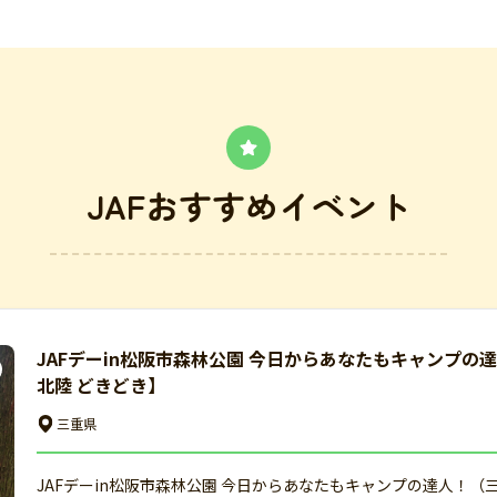
JAFおすすめイベント
JAFデーin松阪市森林公園 今日からあなたもキャンプの
北陸 どきどき】
三重県
JAFデーin松阪市森林公園 今日からあなたもキャンプの達人！（