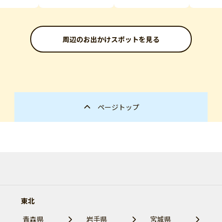
周辺のお出かけスポットを見る
ページトップ
東北
青森県
岩手県
宮城県