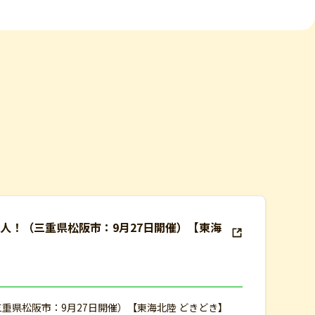
達人！（三重県松阪市：9月27日開催）【東海
三重県松阪市：9月27日開催）【東海北陸 どきどき】