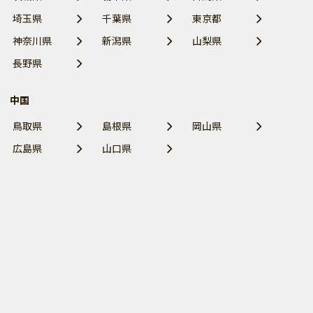
埼玉県
千葉県
東京都
神奈川県
新潟県
山梨県
長野県
中国
鳥取県
島根県
岡山県
広島県
山口県