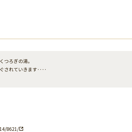
くつろぎの湯。
ぐされていきます‥‥
14/8621/