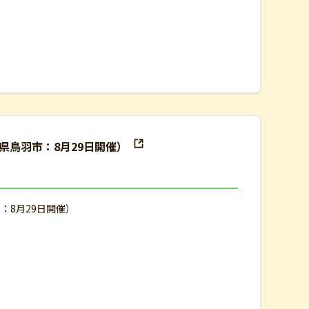
県鳥羽市：8月29日開催）
：8月29日開催）