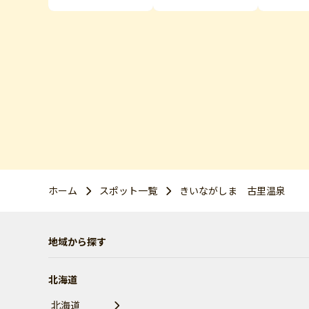
ホーム
スポット一覧
きいながしま 古里温泉
地域から探す
北海道
北海道