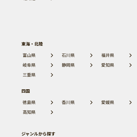
東海・北陸
富山県
石川県
福井県
岐阜県
静岡県
愛知県
三重県
四国
徳島県
香川県
愛媛県
高知県
ジャンルから探す