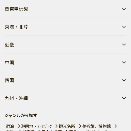
関東甲信越
東海・北陸
近畿
中国
四国
九州・沖縄
ジャンルから探す
宿泊
遊園地・ﾃｰﾏﾊﾟｰｸ
観光名所
美術館、博物館