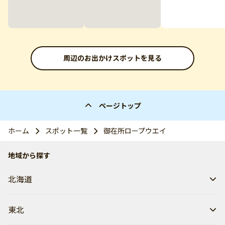
周辺のお出かけスポットを見る
ページトップ
ホーム
スポット一覧
御在所ロープウエイ
地域から探す
北海道
東北