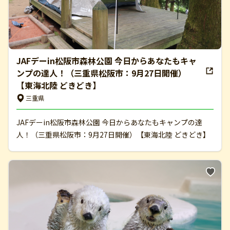
JAFデーin松阪市森林公園 今日からあなたもキャ
ンプの達人！（三重県松阪市：9月27日開催）
【東海北陸 どきどき】
三重県
JAFデーin松阪市森林公園 今日からあなたもキャンプの達
人！（三重県松阪市：9月27日開催）【東海北陸 どきどき】