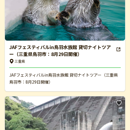
JAFフェスティバルin鳥羽水族館 貸切ナイトツア
ー（三重県鳥羽市：8月29日開催）
三重県
JAFフェスティバルin鳥羽水族館 貸切ナイトツアー（三重県
鳥羽市：8月29日開催）