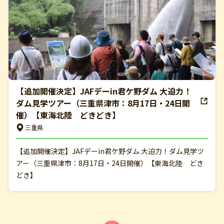
【追加開催決定】JAFデーin君ケ野ダム 大迫力！
ダム見学ツアー（三重県津市：8月17日・24日開
催）【東海北陸 どきどき】
三重県
【追加開催決定】JAFデーin君ケ野ダム 大迫力！ダム見学ツ
アー（三重県津市：8月17日・24日開催）【東海北陸 どき
どき】