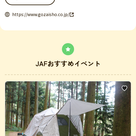
https://www.gozaisho.co.jp/
JAFおすすめイベント