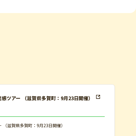
実感ツアー （滋賀県多賀町：9月23日開催）
ー （滋賀県多賀町：9月23日開催）