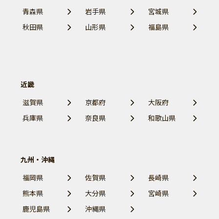
青森県
岩手県
宮城県
秋田県
山形県
福島県
近畿
滋賀県
京都府
大阪府
兵庫県
奈良県
和歌山県
九州・沖縄
福岡県
佐賀県
長崎県
熊本県
大分県
宮崎県
鹿児島県
沖縄県