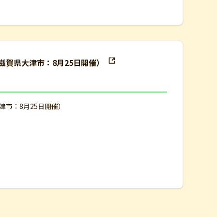
（滋賀県大津市：8月25日開催）
大津市：8月25日開催）