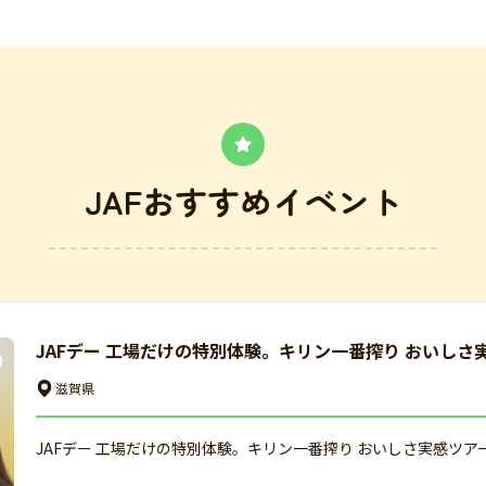
JAFおすすめイベント
JAFデー 工場だけの特別体験。キリン一番搾り おいしさ
滋賀県
JAFデー 工場だけの特別体験。キリン一番搾り おいしさ実感ツア