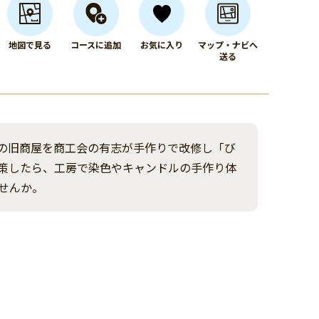
地図で見る
コースに追加
お気に入り
マップ・ナビへ
送る
の旧商屋を商工会の有志が手作りで改修し「び
策したら、工房で染色やキャンドルの手作り体
せんか。