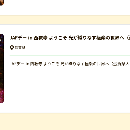
JAFデー in 西教寺 ようこそ 光が織りなす極楽の世界へ
滋賀県
JAFデー in 西教寺 ようこそ 光が織りなす極楽の世界へ（滋賀県