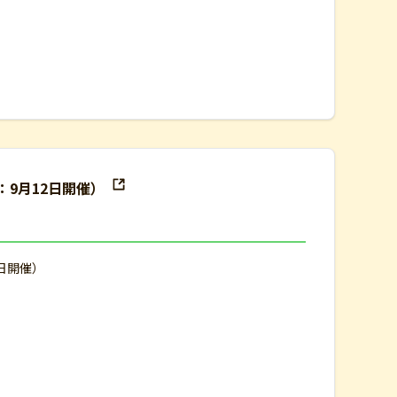
：9月12日開催）
2日開催）