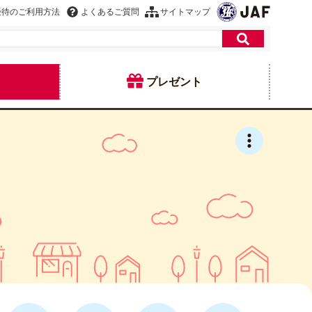
優待のご利用方法
よくあるご質問
サイトマップ
プレゼント