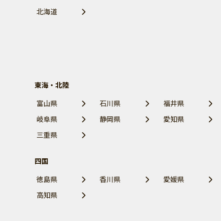
北海道
東海・北陸
富山県
石川県
福井県
岐阜県
静岡県
愛知県
三重県
四国
徳島県
香川県
愛媛県
高知県