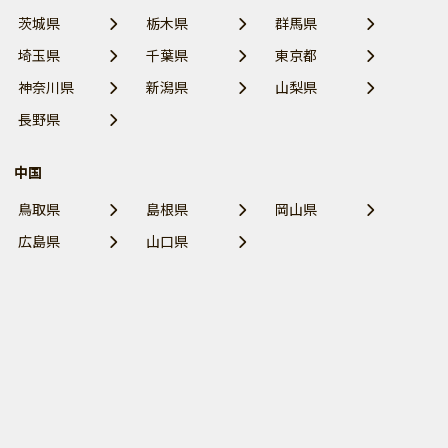
茨城県
栃木県
群馬県
埼玉県
千葉県
東京都
神奈川県
新潟県
山梨県
長野県
中国
鳥取県
島根県
岡山県
広島県
山口県