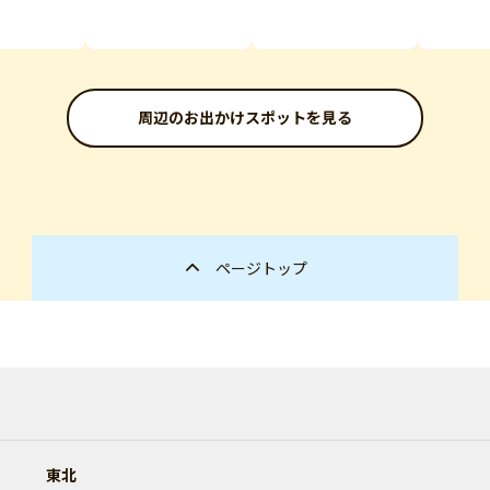
周辺のお出かけスポットを見る
ページトップ
東北