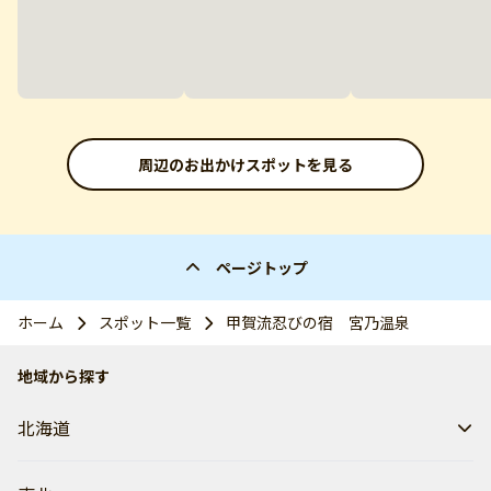
周辺のお出かけスポットを見る
ページトップ
ホーム
スポット一覧
甲賀流忍びの宿 宮乃温泉
地域から探す
北海道