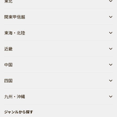
東北
関東甲信越
東海・北陸
近畿
中国
四国
九州・沖縄
ジャンルから探す