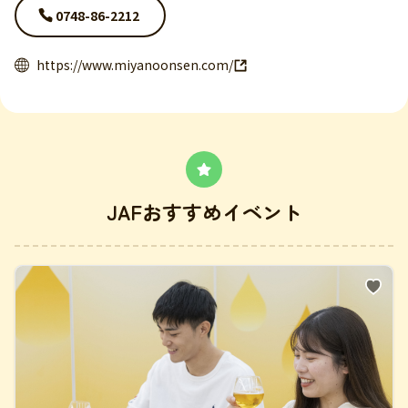
0748-86-2212
https://www.miyanoonsen.com/
JAFおすすめイベント