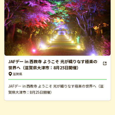
JAFデー in 西教寺 ようこそ 光が織りなす極楽の
世界へ（滋賀県大津市：8月25日開催）
滋賀県
JAFデー in 西教寺 ようこそ 光が織りなす極楽の世界へ（滋
賀県大津市：8月25日開催）