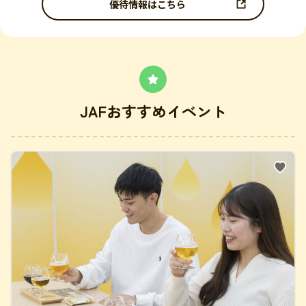
優待情報はこちら
JAFおすすめイベント