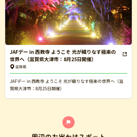
JAFデー in 西教寺 ようこそ 光が織りなす極楽の
世界へ（滋賀県大津市：8月25日開催）
滋賀県
JAFデー in 西教寺 ようこそ 光が織りなす極楽の世界へ（滋
賀県大津市：8月25日開催）
周辺のお出かけスポット