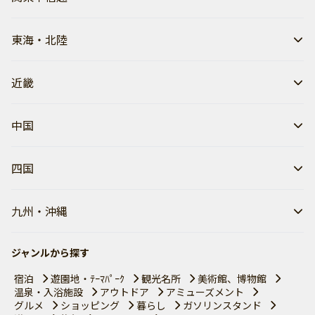
東海・北陸
近畿
中国
四国
九州・沖縄
ジャンルから探す
宿泊
遊園地・ﾃｰﾏﾊﾟｰｸ
観光名所
美術館、博物館
温泉・入浴施設
アウトドア
アミューズメント
グルメ
ショッピング
暮らし
ガソリンスタンド