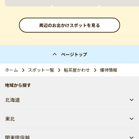
周辺のお出かけスポットを見る
ページトップ
ホーム
スポット一覧
鮎茶屋かわせ
優待情報
地域から探す
北海道
東北
関東甲信越