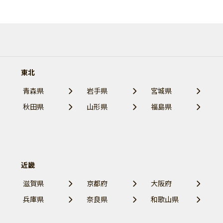
東北
青森県
岩手県
宮城県
秋田県
山形県
福島県
近畿
滋賀県
京都府
大阪府
兵庫県
奈良県
和歌山県