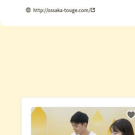
http://ossaka-touge.com/