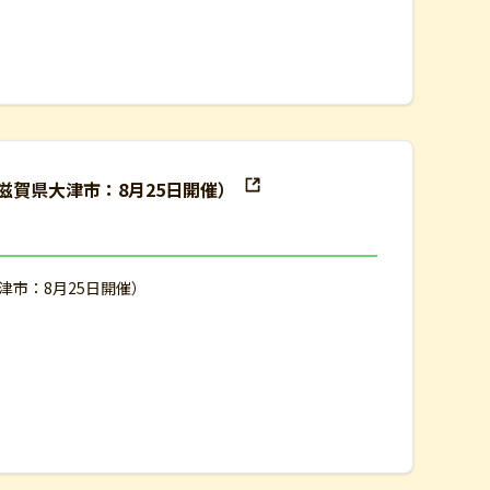
（滋賀県大津市：8月25日開催）
大津市：8月25日開催）