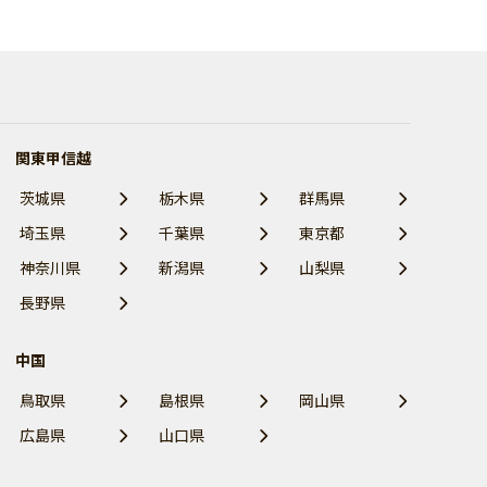
関東甲信越
茨城県
栃木県
群馬県
埼玉県
千葉県
東京都
神奈川県
新潟県
山梨県
長野県
中国
鳥取県
島根県
岡山県
広島県
山口県