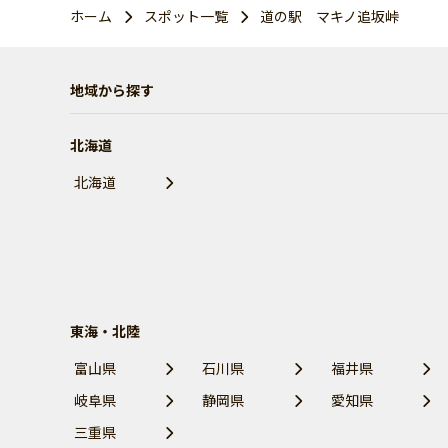
ホーム
スポット一覧
道の駅 マキノ追坂峠
地域から探す
北海道
北海道
東海・北陸
富山県
石川県
福井県
岐阜県
静岡県
愛知県
三重県