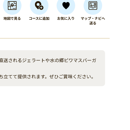
地図で見る
コースに追加
お気に入り
マップ・ナビへ
送る
ら直送されるジェラートや水の郷ビワマスバーガ
ち立てて提供されます。ぜひご賞味ください。