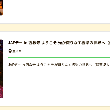
JAFデー in 西教寺 ようこそ 光が織りなす極楽の世界へ
滋賀県
JAFデー in 西教寺 ようこそ 光が織りなす極楽の世界へ（滋賀県