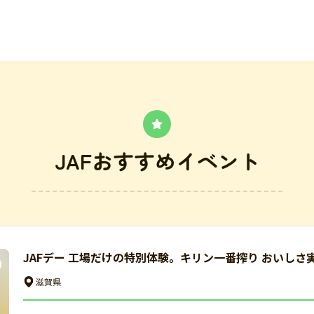
JAFおすすめイベント
JAFデー 工場だけの特別体験。キリン一番搾り おいしさ
滋賀県