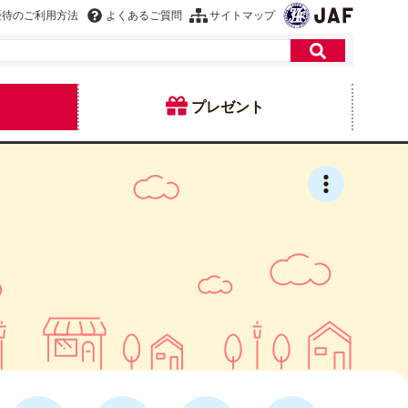
優待のご利用方法
よくあるご質問
サイトマップ
プレゼント