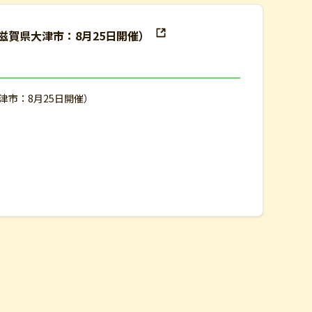
（滋賀県大津市：8月25日開催）
大津市：8月25日開催）