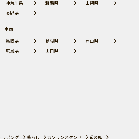
神奈川県
新潟県
山梨県
長野県
中国
鳥取県
島根県
岡山県
広島県
山口県
ョッピング
暮らし
ガソリンスタンド
道の駅