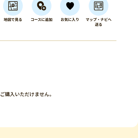
地図で見る
コースに追加
お気に入り
マップ・ナビへ
送る
はご購入いただけません。