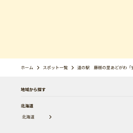
ホーム
スポット一覧
道の駅 藤樹の里あどがわ「
地域から探す
北海道
北海道