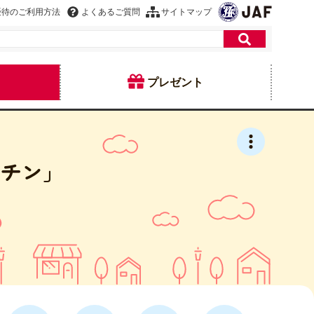
優待のご利用方法
よくあるご質問
サイトマップ
プレゼント
ッチン」