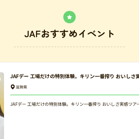
JAFおすすめイベント
JAFデー 工場だけの特別体験。キリン一番搾り おいしさ
滋賀県
JAFデー 工場だけの特別体験。キリン一番搾り おいしさ実感ツア