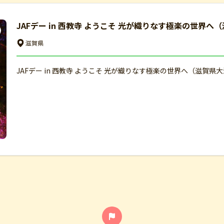
JAFデー in 西教寺 ようこそ 光が織りなす極楽の世界へ
滋賀県
JAFデー in 西教寺 ようこそ 光が織りなす極楽の世界へ（滋賀県