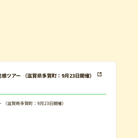
実感ツアー （滋賀県多賀町：9月23日開催）
ー （滋賀県多賀町：9月23日開催）