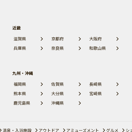
近畿
滋賀県
京都府
大阪府
兵庫県
奈良県
和歌山県
九州・沖縄
福岡県
佐賀県
長崎県
熊本県
大分県
宮崎県
鹿児島県
沖縄県
温泉・入浴施設
アウトドア
アミューズメント
グルメ
シ