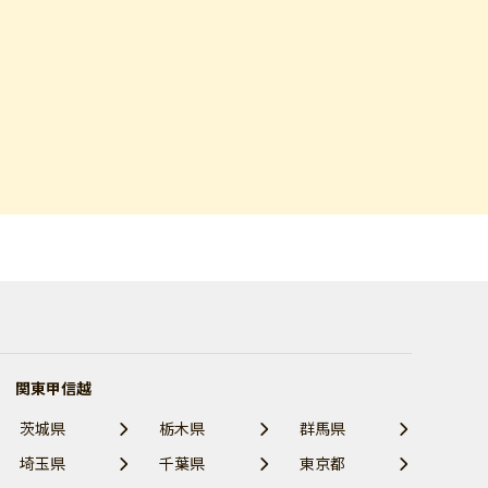
関東甲信越
茨城県
栃木県
群馬県
埼玉県
千葉県
東京都