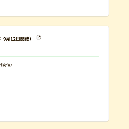
：9月12日開催）
2日開催）