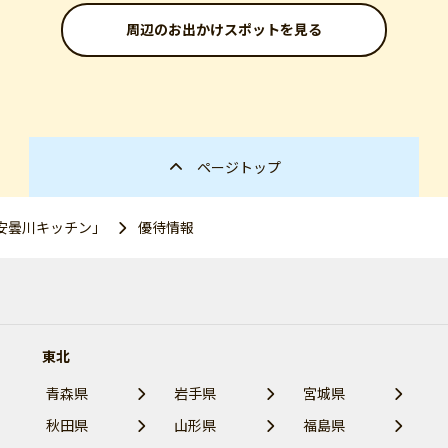
周辺のお出かけスポットを見る
ページトップ
安曇川キッチン」
優待情報
東北
青森県
岩手県
宮城県
秋田県
山形県
福島県