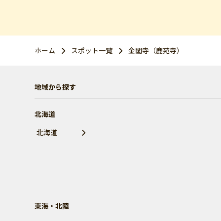
ホーム
スポット一覧
金閣寺（鹿苑寺）
地域から探す
北海道
北海道
東海・北陸