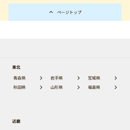
ページトップ
東北
青森県
岩手県
宮城県
秋田県
山形県
福島県
近畿