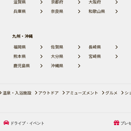
滋賀県
京都府
大阪府
兵庫県
奈良県
和歌山県
九州・沖縄
福岡県
佐賀県
長崎県
熊本県
大分県
宮崎県
鹿児島県
沖縄県
温泉・入浴施設
アウトドア
アミューズメント
グルメ
シ
ドライブ・イベント
プレ