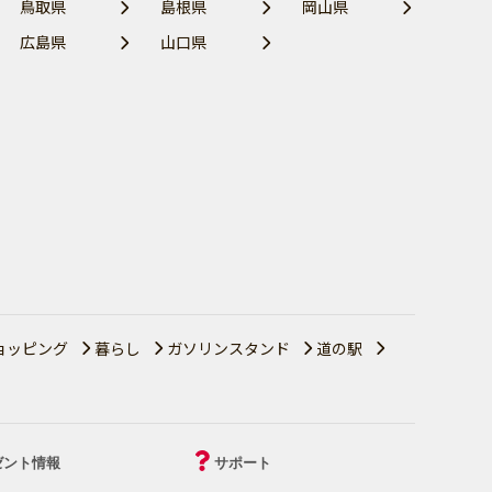
鳥取県
島根県
岡山県
広島県
山口県
ョッピング
暮らし
ガソリンスタンド
道の駅
ゼント情報
サポート