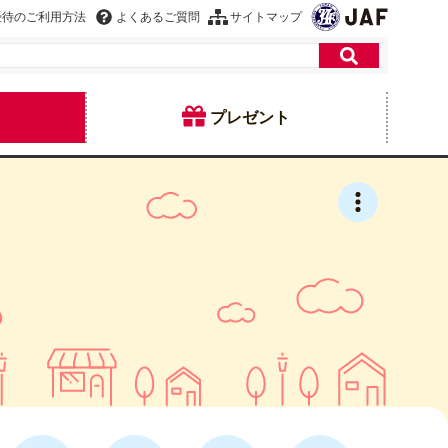
優待のご利用方法
よくあるご質問
サイトマップ
プレゼント