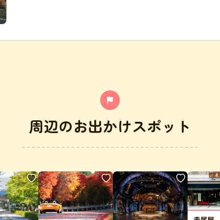
周辺のお出かけスポット
赤尾屋