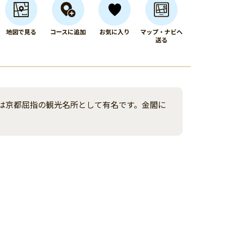
地図で見る
コースに追加
お気に入り
マップ・ナビへ
送る
は京都屈指の観光名所として有名です。金閣に