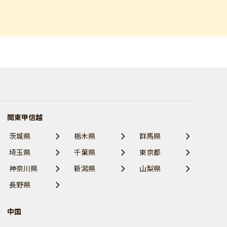
関東甲信越
茨城県
栃木県
群馬県
埼玉県
千葉県
東京都
神奈川県
新潟県
山梨県
長野県
中国