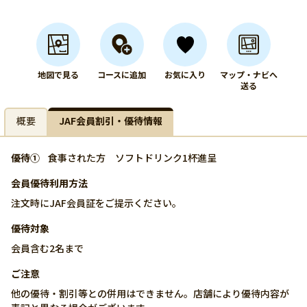
地図で見る
コースに追加
お気に入り
マップ・ナビへ
送る
概要
JAF会員割引・優待情報
優待①
食事された方 ソフトドリンク1杯進呈
会員優待利用方法
注文時にJAF会員証をご提示ください。
優待対象
会員含む2名まで
ご注意
他の優待・割引等との併用はできません。店舗により優待内容が