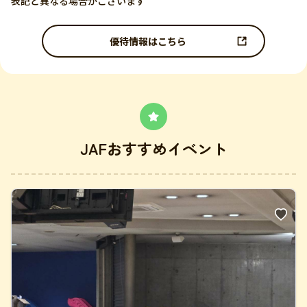
表記と異なる場合がございます
優待情報はこちら
JAFおすすめイベント