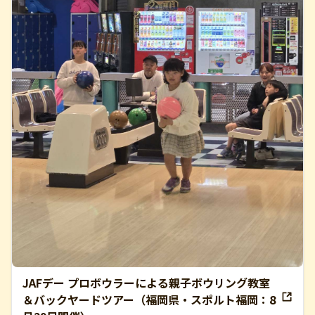
JAFデー プロボウラーによる親子ボウリング教室
＆バックヤードツアー（福岡県・スポルト福岡：8