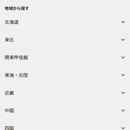
地域から探す
北海道
東北
関東甲信越
東海・北陸
近畿
中国
四国