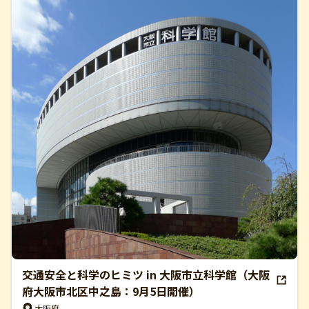
交通安全と科学のヒミツ in 大阪市立科学館（大阪
府大阪市北区中之島：9月5日開催）
大阪府