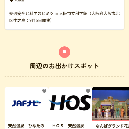
交通安全と科学のヒミツ in 大阪市立科学館（大阪府大阪市北
区中之島：9月5日開催）
周辺のお出かけスポット
天然温泉 ひなたの
ＨＯＳ 天然温泉
なんばグランド花