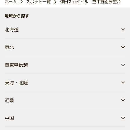
ホーム
スポット一覧
梅田スカイビル 空中庭園展望台
地域から探す
北海道
東北
関東甲信越
東海・北陸
近畿
中国