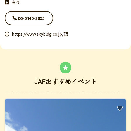
有り
06-6440-3855
https://www.skybldg.co.jp/
JAFおすすめイベント