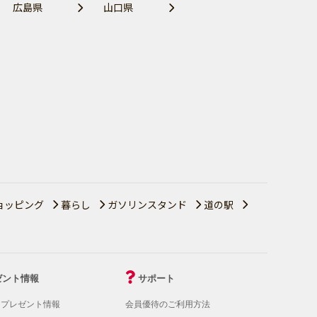
広島県
山口県
ョッピング
暮らし
ガソリンスタンド
道の駅
ゼント情報
サポート
！プレゼント情報
会員優待のご利用方法