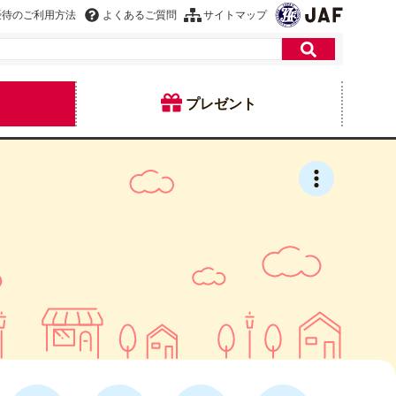
優待のご利用方法
よくあるご質問
サイトマップ
プレゼント