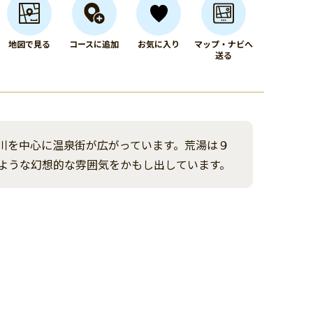
地図で見る
コースに追加
お気に入り
マップ・ナビへ
送る
川を中心に温泉街が広がっています。荒湯は９
ような幻想的な雰囲気をかもし出しています。