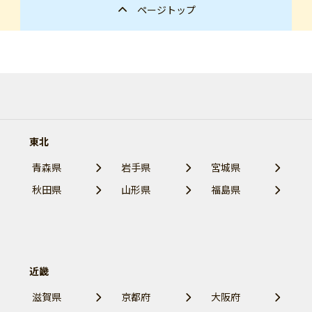
ページトップ
東北
青森県
岩手県
宮城県
秋田県
山形県
福島県
近畿
滋賀県
京都府
大阪府