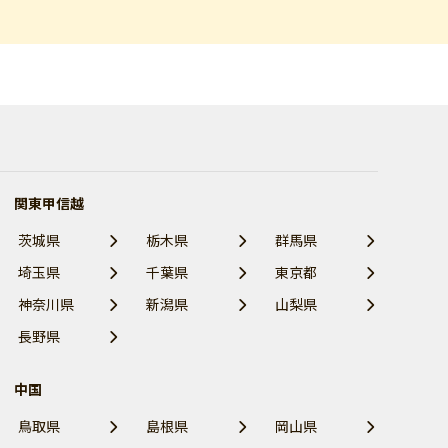
関東甲信越
茨城県
栃木県
群馬県
埼玉県
千葉県
東京都
神奈川県
新潟県
山梨県
長野県
中国
鳥取県
島根県
岡山県