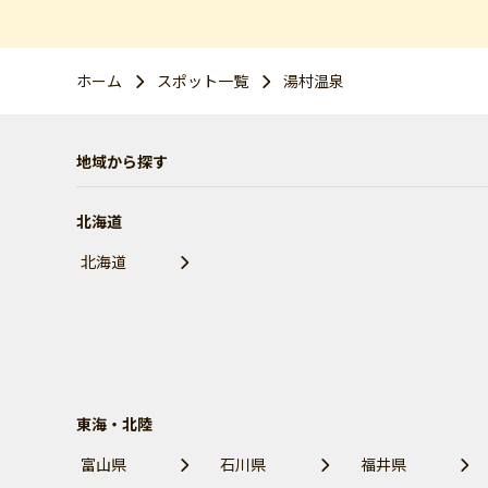
ホーム
スポット一覧
湯村温泉
地域から探す
北海道
北海道
東海・北陸
富山県
石川県
福井県