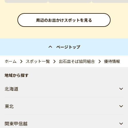
周辺のお出かけスポットを見る
ページトップ
ホーム
スポット一覧
出石皿そば協同組合
優待情報
地域から探す
北海道
東北
関東甲信越