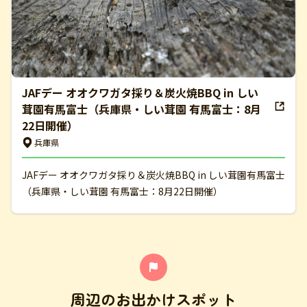
JAFデー オオクワガタ採り＆炭火焼BBQ in しい
茸園有馬富士（兵庫県・しい茸園 有馬富士：8月
22日開催）
兵庫県
JAFデー オオクワガタ採り＆炭火焼BBQ in しい茸園有馬富士
（兵庫県・しい茸園 有馬富士：8月22日開催）
周辺のお出かけスポット