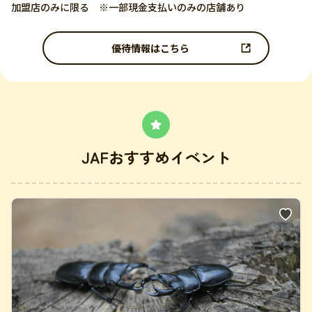
加盟店のみに限る ※一部現金支払いのみの店舗あり
優待情報はこちら
JAFおすすめイベント