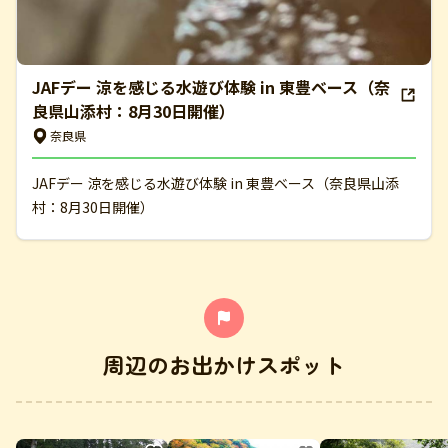
JAFデー 涼を感じる水遊び体験 in 東豊ベース（奈
良県山添村：8月30日開催）
奈良県
JAFデー 涼を感じる水遊び体験 in 東豊ベース（奈良県山添
村：8月30日開催）
周辺のお出かけスポット