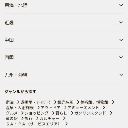
東海・北陸
近畿
中国
四国
九州・沖縄
ジャンルから探す
宿泊
遊園地・ﾃｰﾏﾊﾟｰｸ
観光名所
美術館、博物館
温泉・入浴施設
アウトドア
アミューズメント
グルメ
ショッピング
暮らし
ガソリンスタンド
道の駅
旅行
カルチャー
ＳＡ・ＰＡ（サービスエリア）