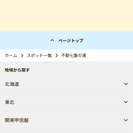
ページトップ
ホーム
スポット一覧
不動七重の滝
地域から探す
北海道
東北
関東甲信越