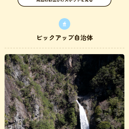
ピックアップ自治体