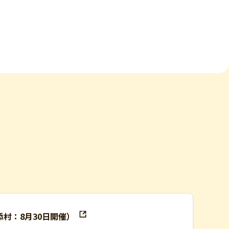
添村：8月30日開催）