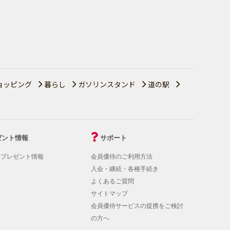
ョッピング
暮らし
ガソリンスタンド
道の駅
ゼント情報
サポート
！プレゼント情報
会員優待のご利用方法
入会・継続・各種手続き
よくあるご質問
サイトマップ
会員優待サービスの提携をご検討
の方へ