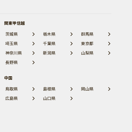
関東甲信越
茨城県
栃木県
群馬県
埼玉県
千葉県
東京都
神奈川県
新潟県
山梨県
長野県
中国
鳥取県
島根県
岡山県
広島県
山口県