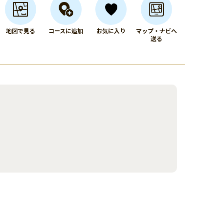
地図で見る
コースに追加
お気に入り
マップ・ナビへ
送る