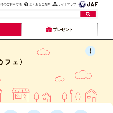
優待のご利用方法
よくあるご質問
サイトマップ
プレゼント
カフェ）