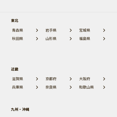
東北
青森県
岩手県
宮城県
秋田県
山形県
福島県
近畿
滋賀県
京都府
大阪府
兵庫県
奈良県
和歌山県
九州・沖縄