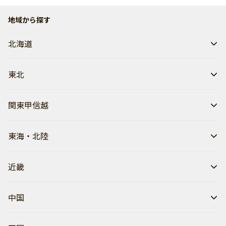
地域から探す
北海道
東北
関東甲信越
東海・北陸
近畿
中国