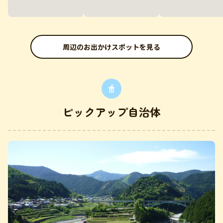
周辺のお出かけスポットを見る
ピックアップ自治体