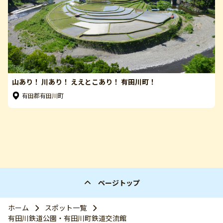
山あり！ 川あり！ ええとこあり！ 有田川町！
有田郡有田川町
ページトップ
ホーム
スポット一覧
有田川鉄道公園・有田川町鉄道交流館