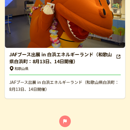
JAFブース出展 in 白浜エネルギーランド（和歌山
県白浜町：8月13日、14日開催）
和歌山県
JAFブース出展 in 白浜エネルギーランド（和歌山県白浜町：
8月13日、14日開催）