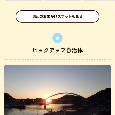
周辺のお出かけスポットを見る
ピックアップ自治体