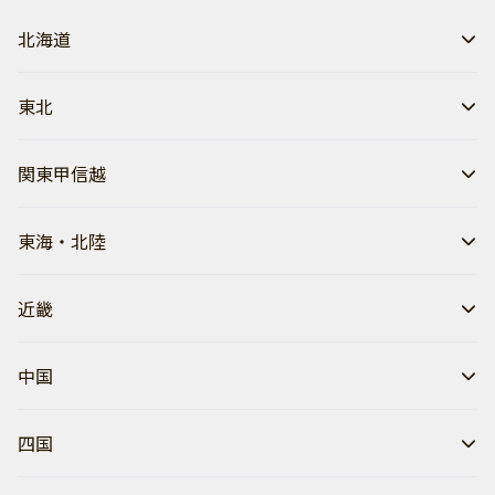
北海道
東北
関東甲信越
東海・北陸
近畿
中国
四国