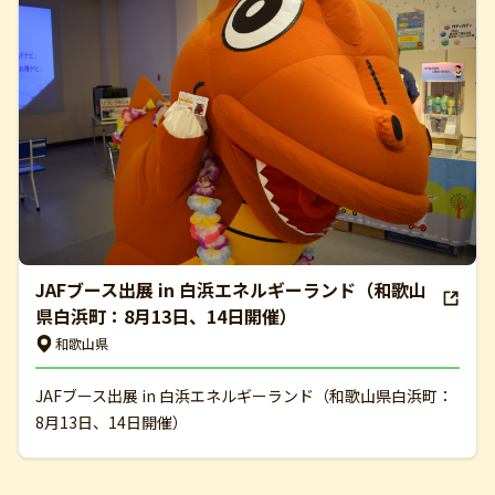
JAFブース出展 in 白浜エネルギーランド（和歌山
県白浜町：8月13日、14日開催）
和歌山県
JAFブース出展 in 白浜エネルギーランド（和歌山県白浜町：
8月13日、14日開催）