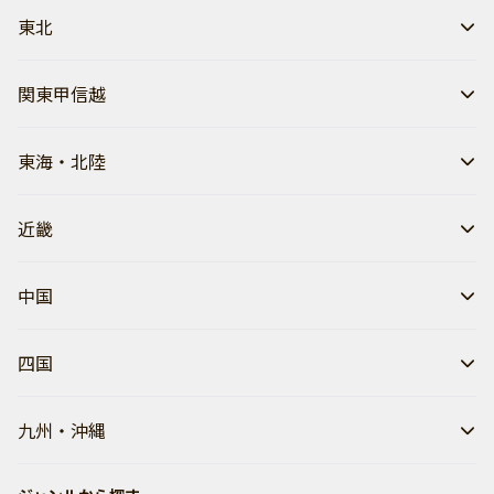
東北
関東甲信越
東海・北陸
近畿
中国
四国
九州・沖縄