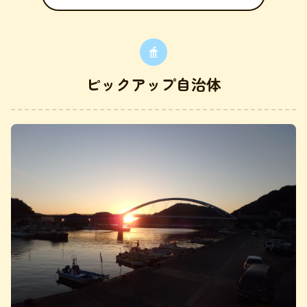
ピックアップ自治体