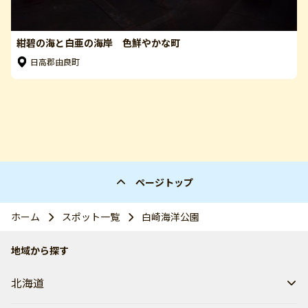
紺碧の海と白亜の海岸 色鮮やかな町
日高郡由良町
ページトップ
ホーム
スポット一覧
白崎海洋公園
地域から探す
北海道