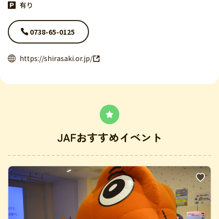
有り
0738-65-0125
https://shirasaki.or.jp/
JAFおすすめイベント