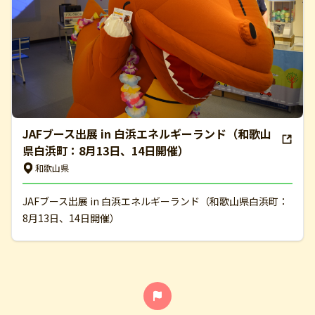
JAFブース出展 in 白浜エネルギーランド（和歌山
県白浜町：8月13日、14日開催）
和歌山県
JAFブース出展 in 白浜エネルギーランド（和歌山県白浜町：
8月13日、14日開催）