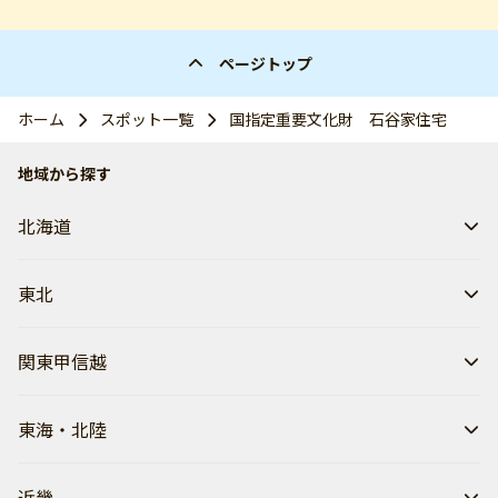
ページトップ
ホーム
スポット一覧
国指定重要文化財 石谷家住宅
地域から探す
北海道
東北
関東甲信越
東海・北陸
近畿